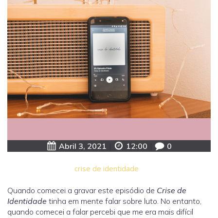
Abril 3, 2021
|
12:00
|
0
crise de identidade
Quando comecei a gravar este episódio de
Crise de
Identidade
tinha em mente falar sobre luto. No entanto,
quando comecei a falar percebi que me era mais difícil