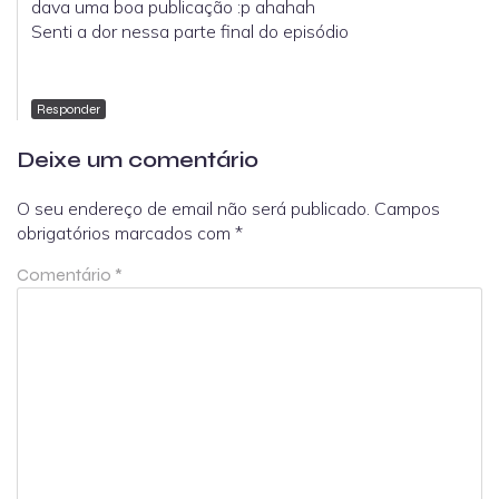
dava uma boa publicação :p ahahah
Senti a dor nessa parte final do episódio
Responder
Deixe um comentário
O seu endereço de email não será publicado.
Campos
obrigatórios marcados com
*
Comentário
*