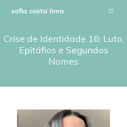
sofia costa lima
Crise de Identidade 16: Luto,
Epitáfios e Segundos
Nomes