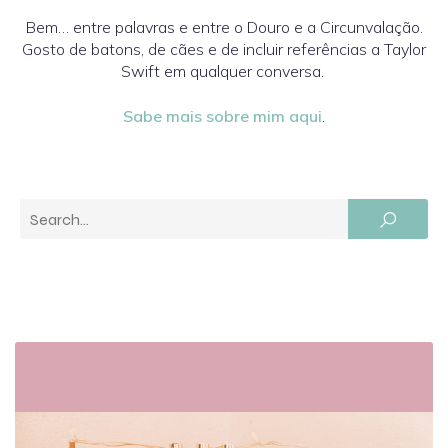
Bem… entre palavras e entre o Douro e a Circunvalação.
Gosto de batons, de cães e de incluir referências a Taylor
Swift em qualquer conversa.
Sabe mais sobre mim aqui
.