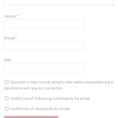
Nome
*
Email
*
Site
Guardar o meu nome, email e site neste navegador para
a próxima vez que eu comentar.
Notify me of follow-up comments by email.
Notify me of new posts by email.