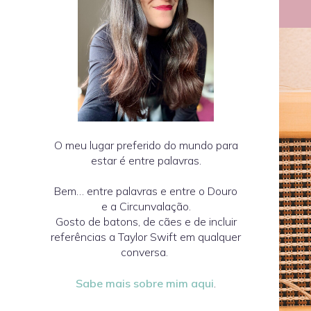
O meu lugar preferido do mundo para
estar é entre palavras.
Bem… entre palavras e entre o Douro
e a Circunvalação.
Gosto de batons, de cães e de incluir
referências a Taylor Swift em qualquer
conversa.
Sabe mais sobre mim aqui
.