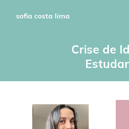
sofia costa lima
Crise de I
Estudar