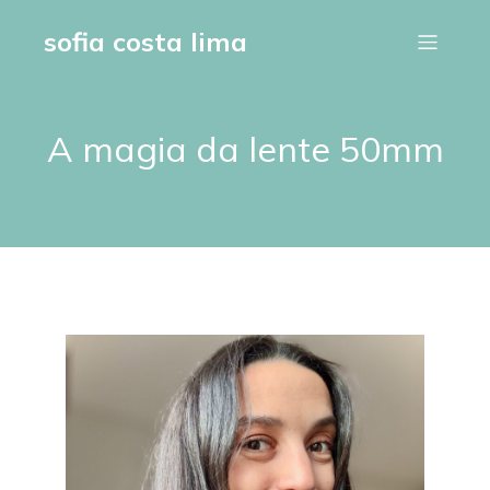
sofia costa lima
A magia da lente 50mm