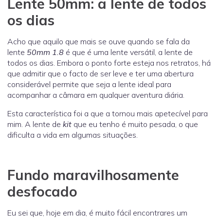
Lente 50mm: a lente de todos
os dias
Acho que aquilo que mais se ouve quando se fala da
lente
50mm 1.8
é que é uma lente versátil, a lente de
todos os dias. Embora o ponto forte esteja nos retratos, há
que admitir que o facto de ser leve e ter uma abertura
considerável permite que seja a lente ideal para
acompanhar a câmara em qualquer aventura diária.
Esta característica foi a que a tornou mais apetecível para
mim. A lente de
kit
que eu tenho é muito pesada, o que
dificulta a vida em algumas situações.
Fundo maravilhosamente
desfocado
Eu sei que, hoje em dia, é muito fácil encontrares um