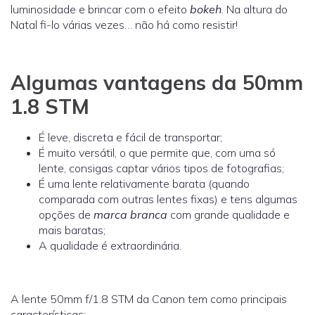
luminosidade e brincar com o efeito
bokeh
. Na altura do
Natal fi-lo várias vezes… não há como resistir!
Algumas vantagens da 50mm
1.8 STM
É leve, discreta e fácil de transportar;
É muito versátil, o que permite que, com uma só
lente, consigas captar vários tipos de fotografias;
É uma lente relativamente barata (quando
comparada com outras lentes fixas) e tens algumas
opções de
marca branca
com grande qualidade e
mais baratas;
A qualidade é extraordinária.
A lente 50mm f/1.8 STM da Canon tem como principais
características: