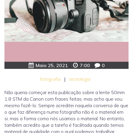
Maio 25, 2021
|
7:00
|
0
fotografia
|
tecnologia
Não queria começar esta publicação sobre a lente 50mm
1.8 STM da Canon com frases feitas, mas acho que vou
mesmo fazê-lo. Sempre acreditei naquela conversa de que
o que faz diferença numa fotografia não é o material em
si, mas a forma como nós usamos o material. No entanto,
também acredito que a tarefa é facilitada quando temos
material de qualidade com o qual podemos trabalhar.