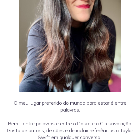
O meu lugar preferido do mundo para estar é entre
palavras.
Bem… entre palavras e entre o Douro e a Circunvalação.
Gosto de batons, de cães e de incluir referências a Taylor
Swift em qualquer conversa.