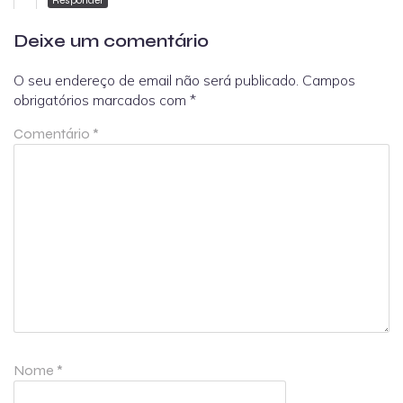
Responder
Deixe um comentário
O seu endereço de email não será publicado.
Campos
obrigatórios marcados com
*
Comentário
*
Nome
*