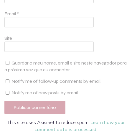
Email
*
Site
Guardar o meu nome, email e site neste navegador para
a próxima vez que eu comentar.
Notify me of follow-up comments by email.
Notify me of new posts by email.
This site uses Akismet to reduce spam.
Learn how your
comment data is processed.