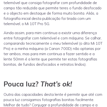
telemóvel que consiga fotografar com profundidade de
campo tão reduzida que permite teres o fundo desfocado
e o objecto em destaque de forma muito bonita. Aliás, a
fotografia inicial desta publicação foi tirada com um
telemóvel, o Mi 10T Pro 5G.
Ainda assim, para mim continua a existir uma diferença
entre fotografar com telemóvel e com máquina. Se calhar,
comparando tecnicamente o meu telemóvel (o dito Mi 10T
Pro) e a minha máquina (a Canon 700D) não optarias por
ter ambos, mas para mim continua a fazer sentido e a
lente 50mm é a lente que permite ter estas fotografias
bonitas, de fundos desfocados e retratos lindos).
Pouca luz?
That’s ok!
Outra das capacidades desta lente é permitir que até com
pouca luz consigamos fotografias bonitas facilmente.
Melhor de tudo? Conjugar a profundidade de campo e a