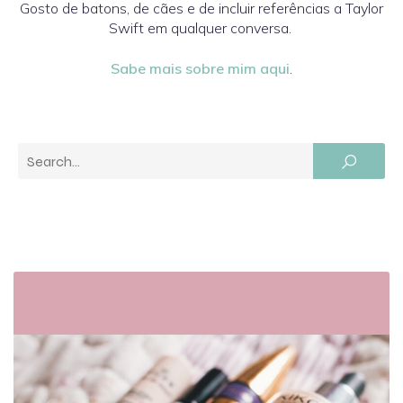
Gosto de batons, de cães e de incluir referências a Taylor
Swift em qualquer conversa.
Sabe mais sobre mim aqui
.