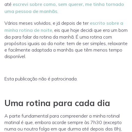
até
escrevi sobre como, sem querer, me tinha tornado
uma pessoa de manhãs
.
Vários meses volvidos, e já depois de ter
escrito sobre a
minha rotina de noite
, eis que hoje decidi que era um bom
dia para falar da rotina da manhã. É uma rotina com
propósitos iguais ao da noite: tem de ser simples, relaxante
e facilmente adaptada a manhãs que têm menos tempo
disponível.
Esta publicação não é patrocinada.
Uma rotina para cada dia
A parte fundamental para compreender a minha rotinal
matinal é que, embora acorde sempre às 7h30 (excepto
numa ou noutra folga em que durma até depois das 8h),