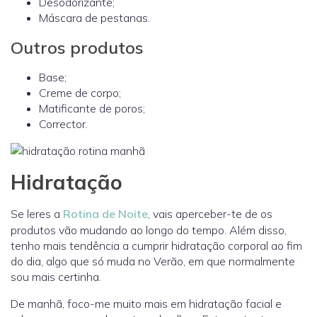
Desodorizante;
Máscara de pestanas.
Outros produtos
Base;
Creme de corpo;
Matificante de poros;
Corrector.
Hidratação
Se leres a
Rotina de Noite
, vais aperceber-te de os
produtos vão mudando ao longo do tempo. Além disso,
tenho mais tendência a cumprir hidratação corporal ao fim
do dia, algo que só muda no Verão, em que normalmente
sou mais certinha.
De manhã, foco-me muito mais em hidratação facial e