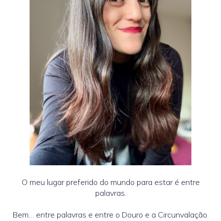
O meu lugar preferido do mundo para estar é entre
palavras.
Bem… entre palavras e entre o Douro e a Circunvalação.