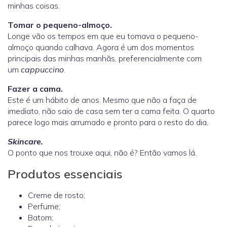
minhas coisas.
Tomar o pequeno-almoço.
Longe vão os tempos em que eu tomava o pequeno-
almoço quando calhava. Agora é um dos momentos
principais das minhas manhãs, preferencialmente com
um
cappuccino
.
Fazer a cama.
Este é um hábito de anos. Mesmo que não a faça de
imediato, não saio de casa sem ter a cama feita. O quarto
parece logo mais arrumado e pronto para o resto do dia.
Skincare.
O ponto que nos trouxe aqui, não é? Então vamos lá.
Produtos essenciais
Creme de rosto;
Perfume;
Batom;