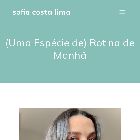
sofia costa lima
(Uma Espécie de) Rotina de
Manhã