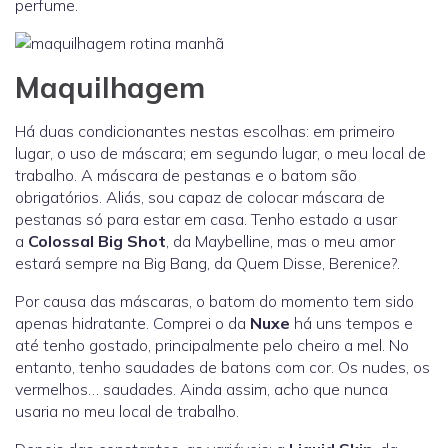
perfume.
Maquilhagem
Há duas condicionantes nestas escolhas: em primeiro
lugar, o uso de máscara; em segundo lugar, o meu local de
trabalho. A máscara de pestanas e o batom são
obrigatórios. Aliás, sou capaz de colocar máscara de
pestanas só para estar em casa. Tenho estado a usar
a
Colossal Big Shot
, da Maybelline, mas o meu amor
estará sempre na Big Bang, da Quem Disse, Berenice?.
Por causa das máscaras, o batom do momento tem sido
apenas hidratante. Comprei o da
Nuxe
há uns tempos e
até tenho gostado, principalmente pelo cheiro a mel. No
entanto, tenho saudades de batons com cor. Os nudes, os
vermelhos… saudades. Ainda assim, acho que nunca
usaria no meu local de trabalho.