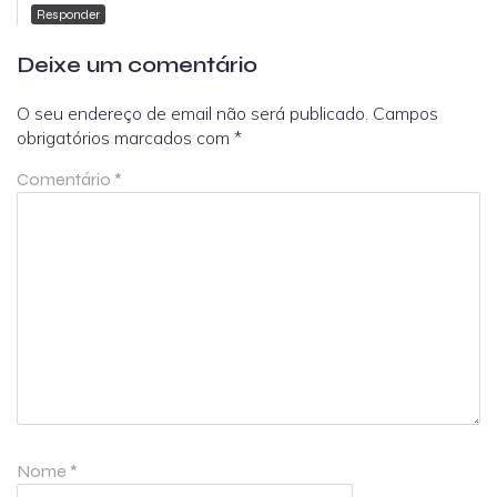
Responder
Deixe um comentário
O seu endereço de email não será publicado.
Campos
obrigatórios marcados com
*
Comentário
*
Nome
*