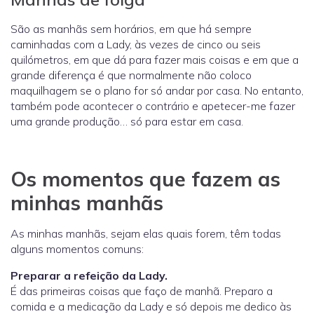
São as manhãs sem horários, em que há sempre
caminhadas com a Lady, às vezes de cinco ou seis
quilómetros, em que dá para fazer mais coisas e em que a
grande diferença é que normalmente não coloco
maquilhagem se o plano for só andar por casa. No entanto,
também pode acontecer o contrário e apetecer-me fazer
uma grande produção… só para estar em casa.
Os momentos que fazem as
minhas manhãs
As minhas manhãs, sejam elas quais forem, têm todas
alguns momentos comuns:
Preparar a refeição da Lady.
É das primeiras coisas que faço de manhã. Preparo a
comida e a medicação da Lady e só depois me dedico às