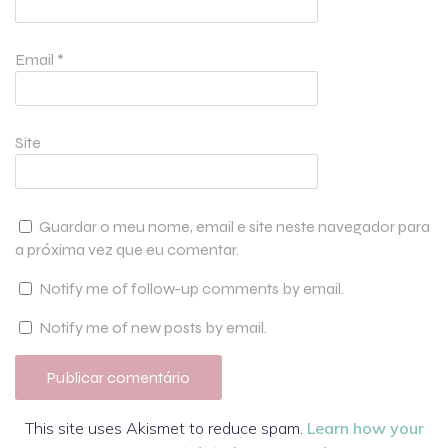
Email
*
Site
Guardar o meu nome, email e site neste navegador para
a próxima vez que eu comentar.
Notify me of follow-up comments by email.
Notify me of new posts by email.
This site uses Akismet to reduce spam.
Learn how your