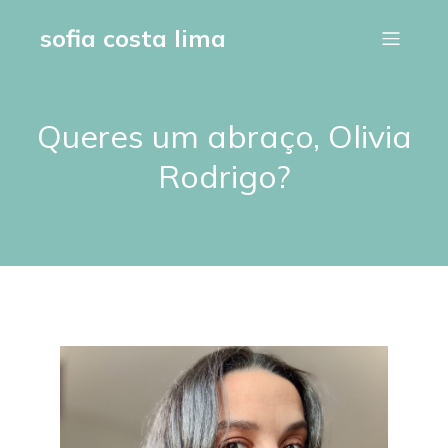
sofia costa lima
Queres um abraço, Olivia
Rodrigo?