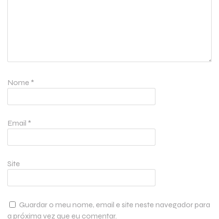
Nome
*
Email
*
Site
Guardar o meu nome, email e site neste navegador para
a próxima vez que eu comentar.