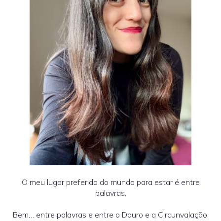
O meu lugar preferido do mundo para estar é entre
palavras.
Bem… entre palavras e entre o Douro e a Circunvalação.