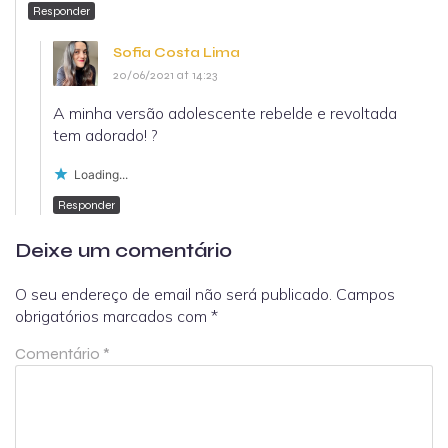
Responder
Sofia Costa Lima
20/06/2021 at 14:23
A minha versão adolescente rebelde e revoltada
tem adorado! ?
Loading...
Responder
Deixe um comentário
O seu endereço de email não será publicado.
Campos
obrigatórios marcados com
*
Comentário
*