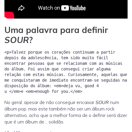
Uma palavra para definir
SOUR
?
<p>Talvez porque os corações continuam a partir
depois da adolescência, tem sido muito fácil
encontrar pessoas que se relacionam com as músicas
do álbum. Foi assim que consegui criar alguma
relação com estas músicas. Curiosamente, aquelas que
me conquistaram de imediato encontram-se seguidas na
disposição do álbum: <em>deja vu, good 4
No geral, apesar de não conseguir encaixar
SOUR
num
álbum pop, mas este também não ser um álbum rock
alternativo, acho que a melhor forma de o definir será dizer
que é um álbum de… solidão.