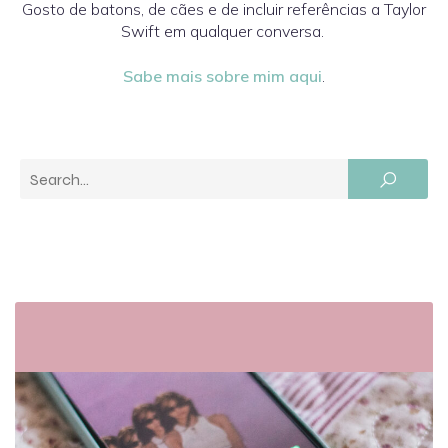
Gosto de batons, de cães e de incluir referências a Taylor
Swift em qualquer conversa.
Sabe mais sobre mim aqui
.