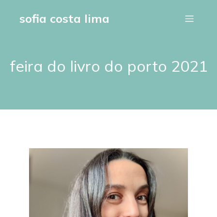
sofia costa lima
feira do livro do porto 2021