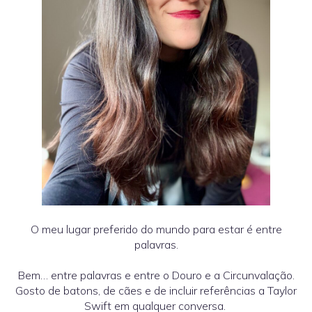
O meu lugar preferido do mundo para estar é entre
palavras.
Bem… entre palavras e entre o Douro e a Circunvalação.
Gosto de batons, de cães e de incluir referências a Taylor
Swift em qualquer conversa.