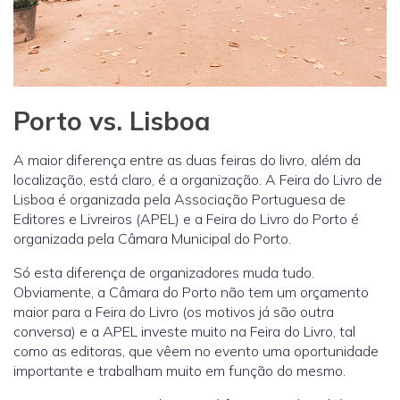
Porto vs. Lisboa
A maior diferença entre as duas feiras do livro, além da
localização, está claro, é a organização. A Feira do Livro de
Lisboa é organizada pela Associação Portuguesa de
Editores e Livreiros (APEL) e a Feira do Livro do Porto é
organizada pela Câmara Municipal do Porto.
Só esta diferença de organizadores muda tudo.
Obviamente, a Câmara do Porto não tem um orçamento
maior para a Feira do Livro (os motivos já são outra
conversa) e a APEL investe muito na Feira do Livro, tal
como as editoras, que vêem no evento uma oportunidade
importante e trabalham muito em função do mesmo.