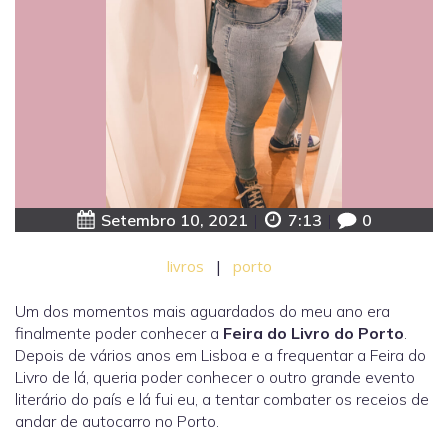
Setembro 10, 2021
|
7:13
|
0
livros
|
porto
Um dos momentos mais aguardados do meu ano era
finalmente poder conhecer a
Feira do Livro do Porto
.
Depois de vários anos em Lisboa e a frequentar a Feira do
Livro de lá, queria poder conhecer o outro grande evento
literário do país e lá fui eu, a tentar combater os receios de
andar de autocarro no Porto.