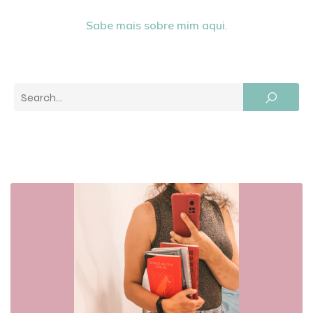
Sabe mais sobre mim aqui
.