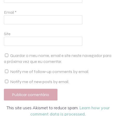
Email
*
Site
Guardar o meu nome, email e site neste navegador para
a próxima vez que eu comentar.
Notify me of follow-up comments by email.
Notify me of new posts by email.
This site uses Akismet to reduce spam.
Learn how your
comment data is processed.