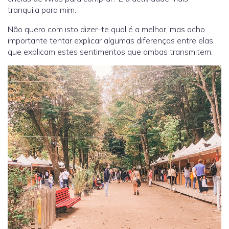
tranquila para mim.
Não quero com isto dizer-te qual é a melhor, mas acho
importante tentar explicar algumas diferenças entre elas,
que explicam estes sentimentos que ambas transmitem.