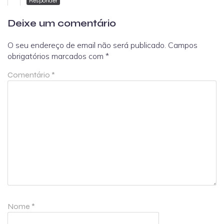
Responder
Deixe um comentário
O seu endereço de email não será publicado.
Campos
obrigatórios marcados com
*
Comentário
*
Nome
*