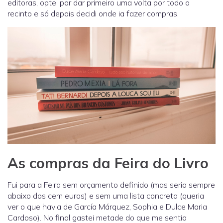
editoras, optei por dar primeiro uma volta por todo o
recinto e só depois decidi onde ia fazer compras.
As compras da Feira do Livro
Fui para a Feira sem orçamento definido (mas seria sempre
abaixo dos cem euros) e sem uma lista concreta (queria
ver o que havia de García Márquez, Sophia e Dulce Maria
Cardoso). No final gastei metade do que me sentia