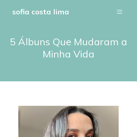
sofia costa lima
5 Álbuns Que Mudaram a
Minha Vida