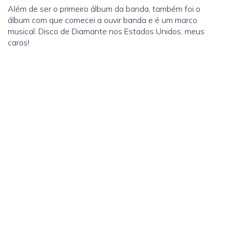
Além de ser o primeiro álbum da banda, também foi o
álbum com que comecei a ouvir banda e é um marco
musical. Disco de Diamante nos Estados Unidos, meus
caros!