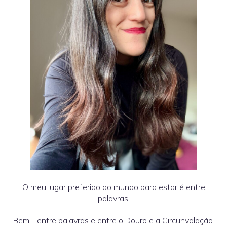
O meu lugar preferido do mundo para estar é entre
palavras.
Bem… entre palavras e entre o Douro e a Circunvalação.