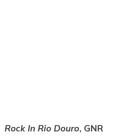
Rock In Rio Douro
, GNR