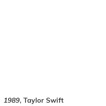
1989
, Taylor Swift