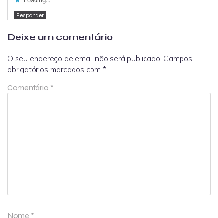
Loading...
Responder
Deixe um comentário
O seu endereço de email não será publicado.
Campos
obrigatórios marcados com
*
Comentário
*
Nome
*