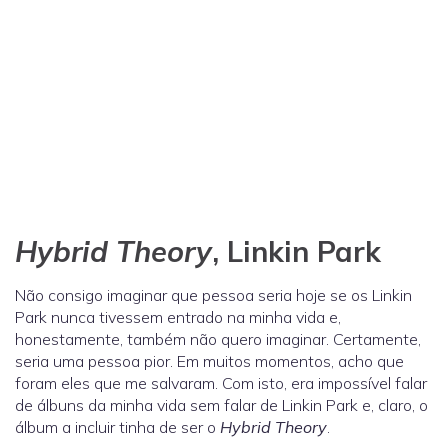
Hybrid Theory
, Linkin Park
Não consigo imaginar que pessoa seria hoje se os Linkin
Park nunca tivessem entrado na minha vida e,
honestamente, também não quero imaginar. Certamente,
seria uma pessoa pior. Em muitos momentos, acho que
foram eles que me salvaram. Com isto, era impossível falar
de álbuns da minha vida sem falar de Linkin Park e, claro, o
álbum a incluir tinha de ser o
Hybrid Theory
.