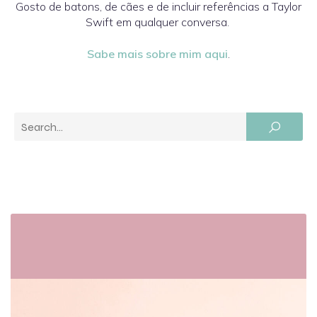
Gosto de batons, de cães e de incluir referências a Taylor
Swift em qualquer conversa.
Sabe mais sobre mim aqui
.