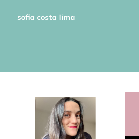
sofia costa lima