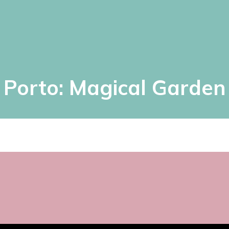
Porto: Magical Garden