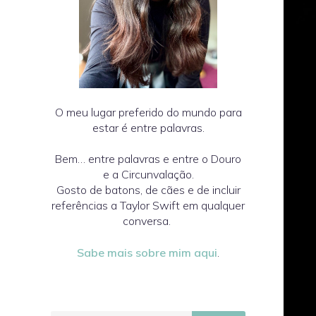
O meu lugar preferido do mundo para
estar é entre palavras.
Bem… entre palavras e entre o Douro
e a Circunvalação.
Gosto de batons, de cães e de incluir
referências a Taylor Swift em qualquer
conversa.
Sabe mais sobre mim aqui
.