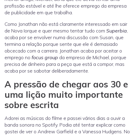
profissão estável e até lhe oferece emprego da empresa
de publicidade em que trabalha.
Como Jonathan não está claramente interessado em sair
de Nova Iorque e quer mesmo tentar tudo com
Superbia
,
acaba por se envolver numa discussão com Susan, que
termina a relação porque sente que ele é demasiado
obcecado com a carreira. Jonathan acaba por aceitar o
emprego no
focus group
da empresa de Michael, porque
precisa de dinheiro para a peça que está a compor, mas
acaba por se sabotar deliberadamente.
A pressão de chegar aos 30 e
uma lição muito importante
sobre escrita
Adorei as músicas do filme e passei vários dias a ouvir a
banda sonora no Spotify. Podia até tentar explicar como
gostei de ver o Andrew Garfield e a Vanessa Hudgens. No