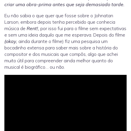
criar uma obra-prima antes que seja demasiado tarde.
Eu não sabia o que quer que fosse sobre o Johnatan
Larson, embora depois tenha percebido que conhecia
música de
Rent!,
por isso fui para o filme sem expectativas
e sem uma ideia daquilo que me esperava. Depois do filme
(okay,
ainda durante o filme) fiz uma pesquisa um
bocadinho extensa para saber mais sobre a história do
compositor e dos musicais que compôs, algo que achei
muito útil para compreender ainda melhor quanto do
musical é biográfico… ou não.