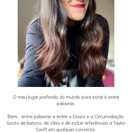
O meu lugar preferido do mundo para estar é entre
palavras.
Bem… entre palavras e entre o Douro e a Circunvalação.
Gosto de batons, de cães e de incluir referências a Taylor
Swift em qualquer conversa.