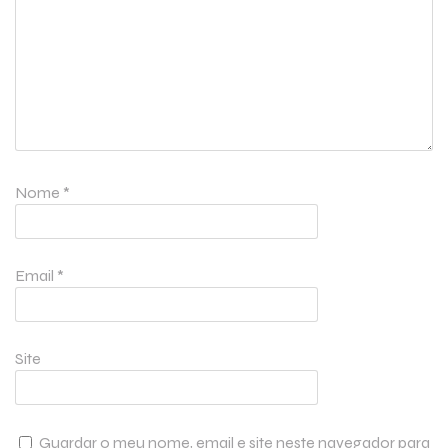
Nome
*
Email
*
Site
Guardar o meu nome, email e site neste navegador para