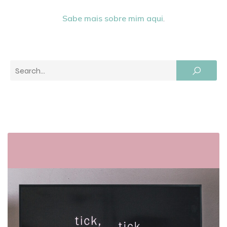
Sabe mais sobre mim aqui
.