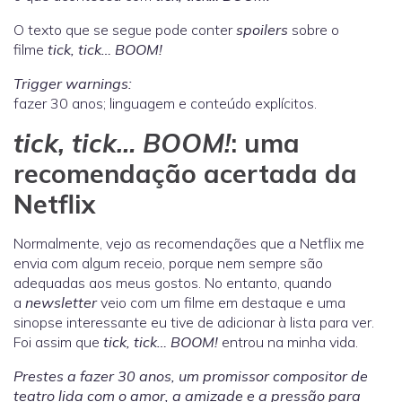
O texto que se segue pode conter
spoilers
sobre o
filme
tick, tick… BOOM!
Trigger warnings:
fazer 30 anos; linguagem e conteúdo explícitos.
tick, tick… BOOM!
: uma
recomendação acertada da
Netflix
Normalmente, vejo as recomendações que a Netflix me
envia com algum receio, porque nem sempre são
adequadas aos meus gostos. No entanto, quando
a
newsletter
veio com um filme em destaque e uma
sinopse interessante eu tive de adicionar à lista para ver.
Foi assim que
tick, tick… BOOM!
entrou na minha vida.
Prestes a fazer 30 anos, um promissor compositor de
teatro lida com o amor, a amizade e a pressão para