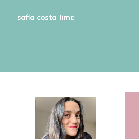
sofia costa lima