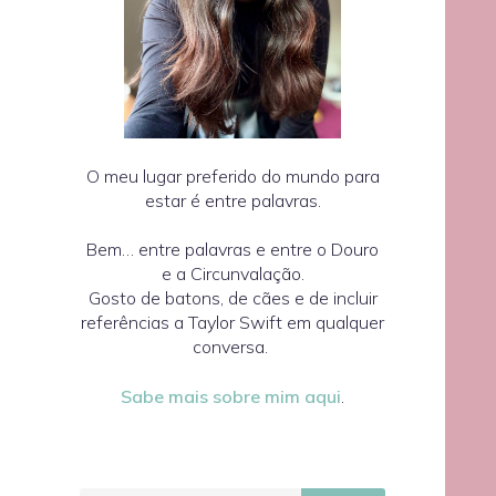
O meu lugar preferido do mundo para
estar é entre palavras.
Bem… entre palavras e entre o Douro
e a Circunvalação.
Gosto de batons, de cães e de incluir
referências a Taylor Swift em qualquer
conversa.
Sabe mais sobre mim aqui
.