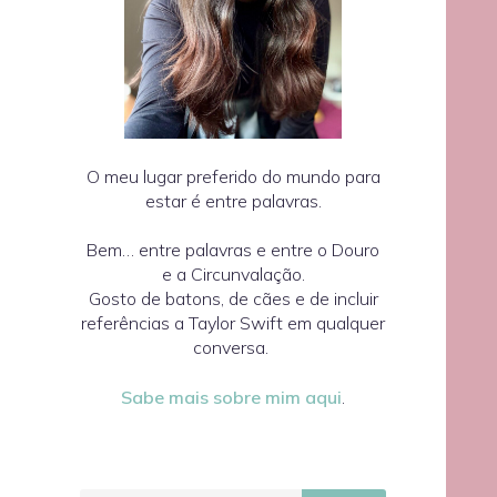
O meu lugar preferido do mundo para
estar é entre palavras.
Bem… entre palavras e entre o Douro
e a Circunvalação.
Gosto de batons, de cães e de incluir
referências a Taylor Swift em qualquer
conversa.
Sabe mais sobre mim aqui
.