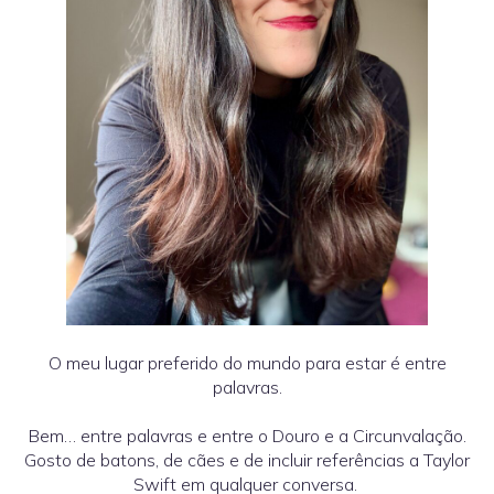
O meu lugar preferido do mundo para estar é entre
palavras.
Bem… entre palavras e entre o Douro e a Circunvalação.
Gosto de batons, de cães e de incluir referências a Taylor
Swift em qualquer conversa.