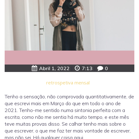
Abril 1, 2022
|
7:13
|
0
retrospetiva mensal
Tenho a sensação, não comprovada quantitativamente, de
que escrevi mais em Março do que em todo o ano de
2021. Tenho-me sentido numa sintonia perfeita com a
escrita, como não me sentia há muito tempo, e este mês
teve muitas provas disso. Se calhar tenho mais sobre o
que escrever, o que me faz ter mais vontade de escrever,
mas não sei. Há qualquer coisa aqui.