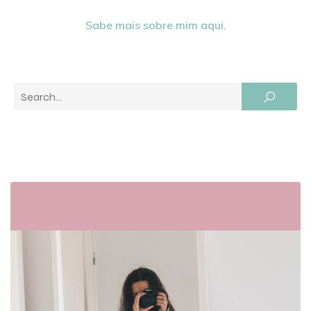
Sabe mais sobre mim aqui
.