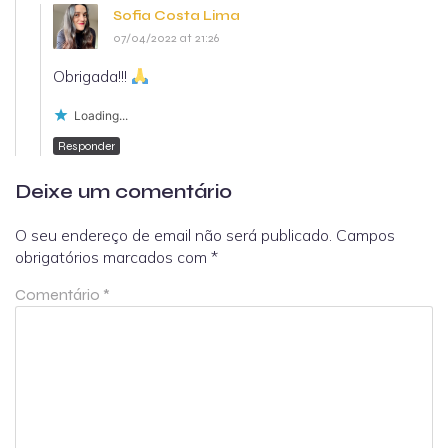
Sofia Costa Lima
07/04/2022 at 21:26
Obrigada!!!
Loading...
Responder
Deixe um comentário
O seu endereço de email não será publicado.
Campos
obrigatórios marcados com
*
Comentário
*