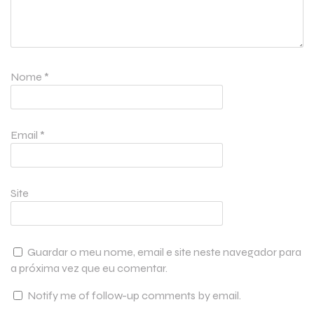
Nome
*
Email
*
Site
Guardar o meu nome, email e site neste navegador para
a próxima vez que eu comentar.
Notify me of follow-up comments by email.