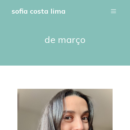
sofia costa lima
de março