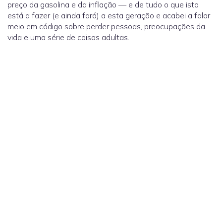
preço da gasolina e da inflação — e de tudo o que isto
está a fazer (e ainda fará) a esta geração e acabei a falar
meio em código sobre perder pessoas, preocupações da
vida e uma série de coisas adultas.