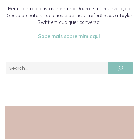
Bem… entre palavras e entre o Douro e a Circunvalação.
Gosto de batons, de cães e de incluir referências a Taylor
Swift em qualquer conversa.
Sabe mais sobre mim aqui
.