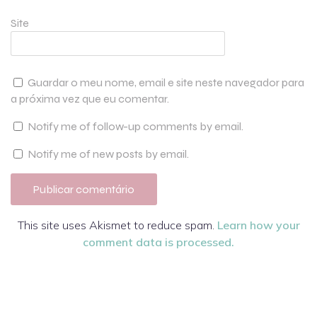
Site
Guardar o meu nome, email e site neste navegador para
a próxima vez que eu comentar.
Notify me of follow-up comments by email.
Notify me of new posts by email.
This site uses Akismet to reduce spam.
Learn how your
comment data is processed.