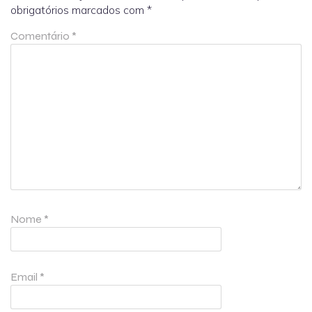
obrigatórios marcados com
*
Comentário
*
Nome
*
Email
*