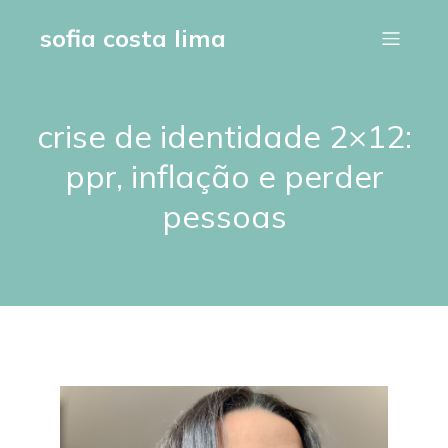
sofia costa lima
crise de identidade 2×12:
ppr, inflação e perder
pessoas