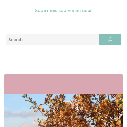
Sabe mais sobre mim aqui
.