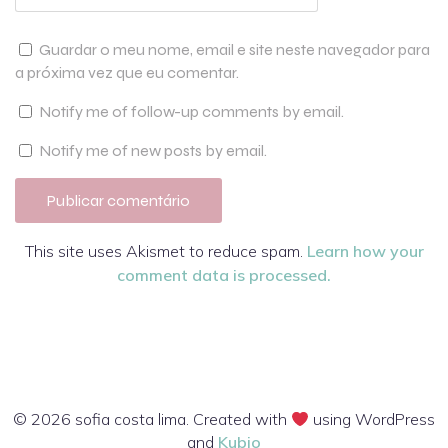
Guardar o meu nome, email e site neste navegador para
a próxima vez que eu comentar.
Notify me of follow-up comments by email.
Notify me of new posts by email.
This site uses Akismet to reduce spam.
Learn how your
comment data is processed.
© 2026 sofia costa lima. Created with
using WordPress
and
Kubio