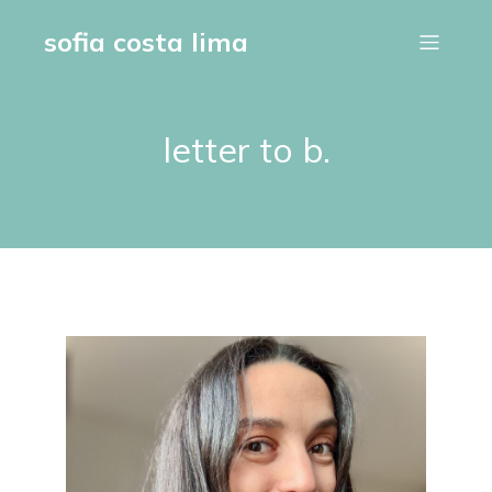
sofia costa lima
letter to b.