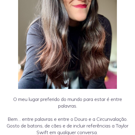
O meu lugar preferido do mundo para estar é entre
palavras.
Bem… entre palavras e entre o Douro e a Circunvalação.
Gosto de batons, de cães e de incluir referências a Taylor
Swift em qualquer conversa.