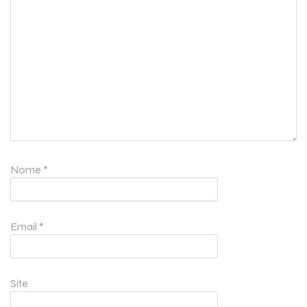
Nome
*
Email
*
Site