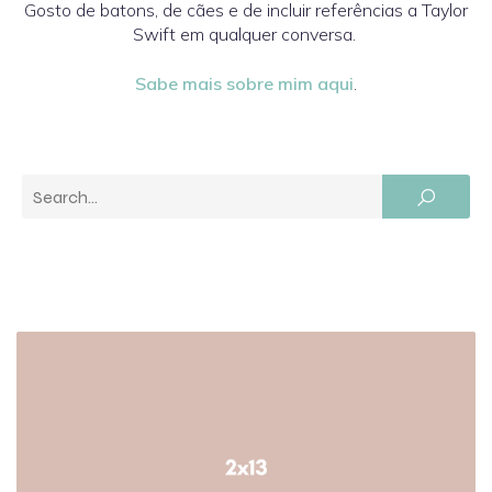
Gosto de batons, de cães e de incluir referências a Taylor
Swift em qualquer conversa.
Sabe mais sobre mim aqui
.