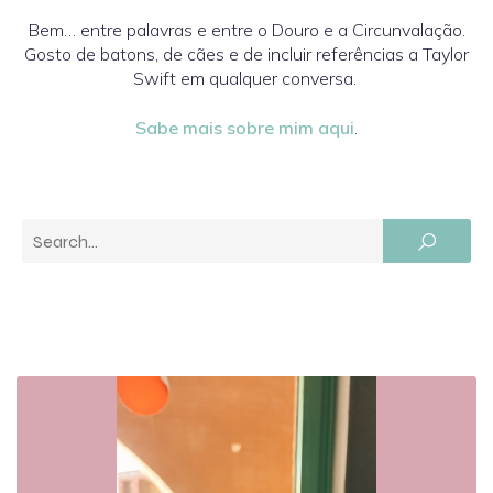
Bem… entre palavras e entre o Douro e a Circunvalação.
Gosto de batons, de cães e de incluir referências a Taylor
Swift em qualquer conversa.
Sabe mais sobre mim aqui
.