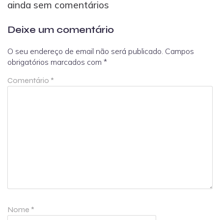
ainda sem comentários
Deixe um comentário
O seu endereço de email não será publicado.
Campos
obrigatórios marcados com
*
Comentário
*
Nome
*