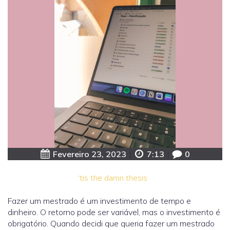
Fevereiro 23, 2023
|
7:13
|
0
'tis the damn thesis
Fazer um mestrado é um investimento de tempo e
dinheiro. O retorno pode ser variável, mas o investimento é
obrigatório. Quando decidi que queria fazer um mestrado