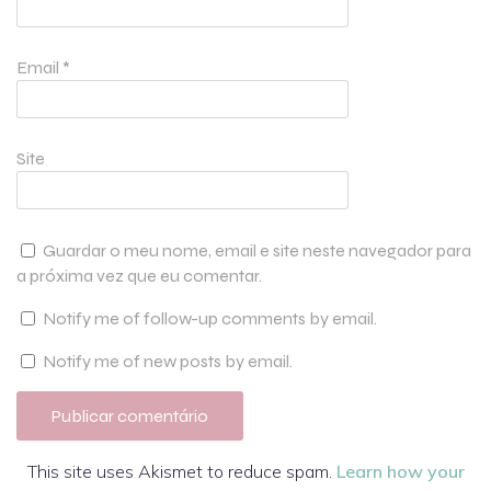
Email
*
Site
Guardar o meu nome, email e site neste navegador para
a próxima vez que eu comentar.
Notify me of follow-up comments by email.
Notify me of new posts by email.
This site uses Akismet to reduce spam.
Learn how your