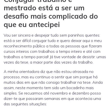
mestrado está a ser um
desafio mais complicado do
que eu antecipei
Vou ser sincera e despejar tudo sem paninhos quentes:
está a ser difícil conjugar tudo e quero deixar aqui o meu
reconhecimento público a todas as pessoas que fizeram
cursos inteiros com trabalhos a tempo inteiro e até com
trabalhos a tempo parcial! Já tive vontade de desistir: umas
vezes da tese, a maior parte das vezes do trabalho.
A minha orientadora diz que não estou atrasada no
processo, mas eu continuo a sentir que sim porque há
muitos dias em que não consigo trabalhar na tese. Ainda
assim, neste momento tem sido um bocadinho mais
simples. Se recuarmos até novembro e dezembro posso
dizer-te que passaram semanas em que acontecia uma
das seguintes situações: