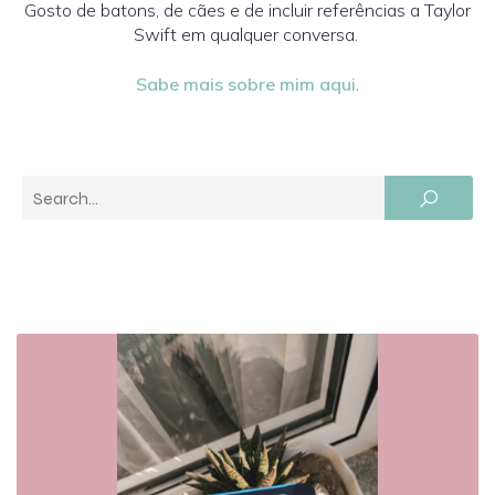
Gosto de batons, de cães e de incluir referências a Taylor
Swift em qualquer conversa.
Sabe mais sobre mim aqui
.