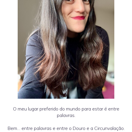
O meu lugar preferido do mundo para estar é entre
palavras.
Bem… entre palavras e entre o Douro e a Circunvalação.