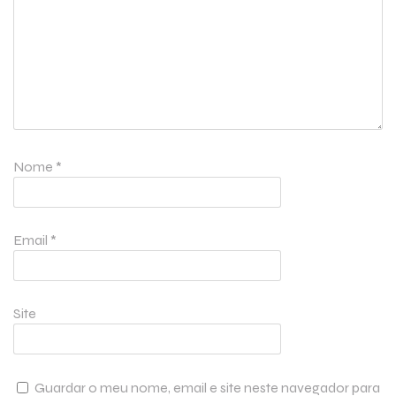
Nome
*
Email
*
Site
Guardar o meu nome, email e site neste navegador para