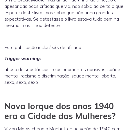
apesar das boas críticas que via, não sabia ao certo o que
esperar deste livro, mas sabia que não tinha grandes
expectativas. Se detestasse o livro estava tudo bem na
mesma, mas… não detestei.
Esta publicação inclui
links
de afiliado.
Trigger warning:
abuso de substâncias, relacionamentos abusivos, saúde
mental, racismo e discriminação, saúde mental, aborto,
sexo, sexo, sexo
Nova Iorque dos anos 1940
era a Cidade das Mulheres?
Vivian Morris chega a Manhattan no verão de 1940 com