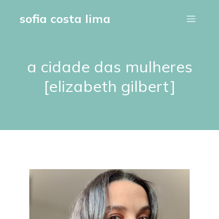
sofia costa lima
a cidade das mulheres
[elizabeth gilbert]