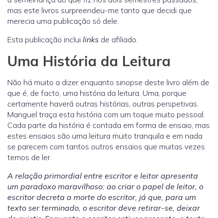
mas este livros surpreendeu-me tanto que decidi que
merecia uma publicação só dele.
Esta publicação inclui
links
de afiliado.
Uma História da Leitura
Não há muito a dizer enquanto sinopse deste livro além de
que é, de facto, uma história da leitura. Uma, porque
certamente haverá outras histórias, outras perspetivas.
Manguel traça esta história com um toque muito pessoal.
Cada parte da história é contada em forma de ensaio, mas
estes ensaios são uma leitura muito tranquila e em nada
se parecem com tantos outros ensaios que muitas vezes
temos de ler.
A relação primordial entre escritor e leitor apresenta
um paradoxo maravilhoso: ao criar o papel de leitor, o
escritor decreta a morte do escritor, já que, para um
texto ser terminado, o escritor deve retirar-se, deixar