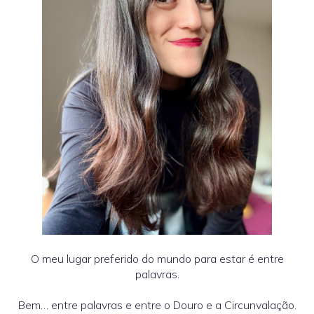
O meu lugar preferido do mundo para estar é entre
palavras.
Bem… entre palavras e entre o Douro e a Circunvalação.