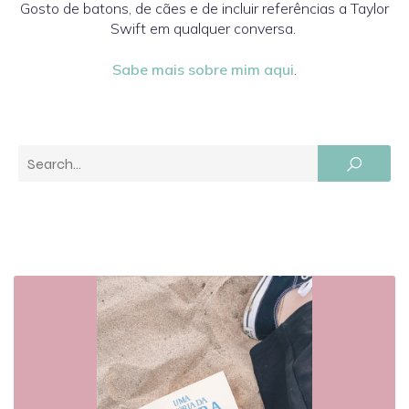
Gosto de batons, de cães e de incluir referências a Taylor
Swift em qualquer conversa.
Sabe mais sobre mim aqui
.