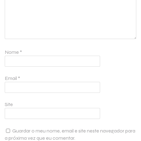
Nome
*
Email
*
Site
Guardar o meu nome, email e site neste navegador para
a próxima vez que eu comentar.