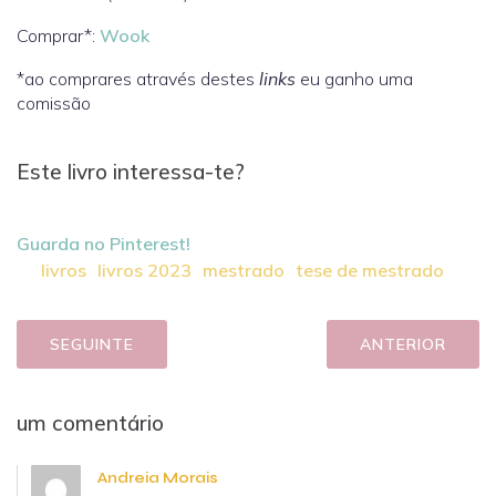
Comprar*:
Wook
*ao comprares através destes
links
eu ganho uma
comissão
Este livro interessa-te?
Guarda no Pinterest!
livros
livros 2023
mestrado
tese de mestrado
SEGUINTE
ANTERIOR
um comentário
Andreia Morais