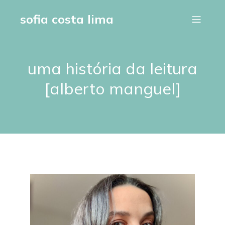
sofia costa lima
uma história da leitura
[alberto manguel]