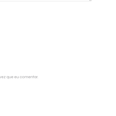
 vez que eu comentar.