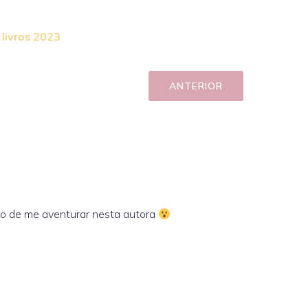
livros 2023
ANTERIOR
o de me aventurar nesta autora