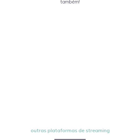
também!
outras plataformas de streaming