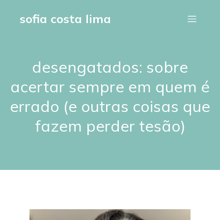
sofia costa lima
desengatados: sobre
acertar sempre em quem é
errado (e outras coisas que
fazem perder tesão)