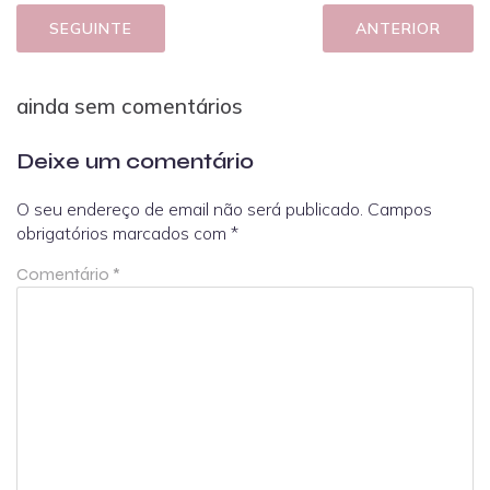
SEGUINTE
ANTERIOR
ainda sem comentários
Deixe um comentário
O seu endereço de email não será publicado.
Campos
obrigatórios marcados com
*
Comentário
*