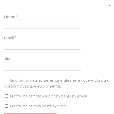
Nome
*
Email
*
Site
Guardar o meu nome, email e site neste navegador para
a próxima vez que eu comentar.
Notify me of follow-up comments by email.
Notify me of new posts by email.