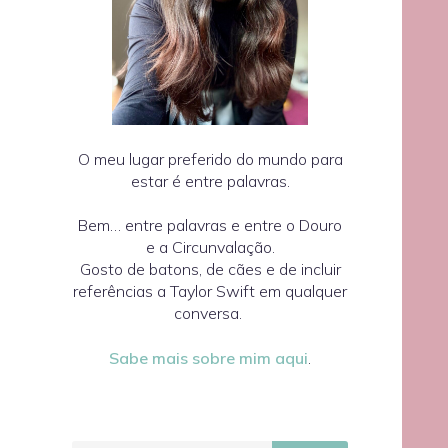
O meu lugar preferido do mundo para
estar é entre palavras.
Bem… entre palavras e entre o Douro
e a Circunvalação.
Gosto de batons, de cães e de incluir
referências a Taylor Swift em qualquer
conversa.
Sabe mais sobre mim aqui
.