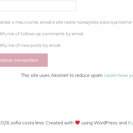
ardar o meu nome, email e site neste navegador para a próxima
tify me of follow-up comments by email.
ify me of new posts by email.
This site uses Akismet to reduce spam.
Learn how y
026 sofia costa lima. Created with
using WordPress and
K