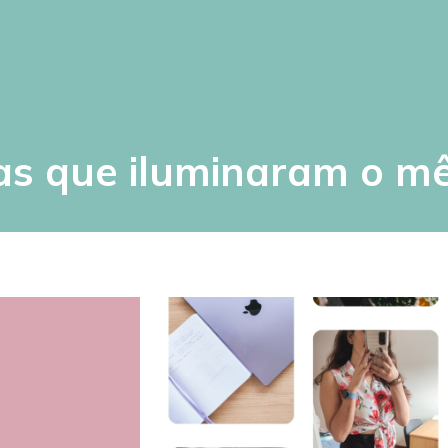
as que iluminaram o m