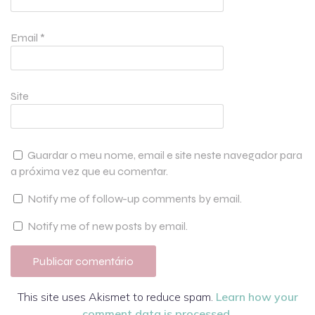
Email
*
Site
Guardar o meu nome, email e site neste navegador para
a próxima vez que eu comentar.
Notify me of follow-up comments by email.
Notify me of new posts by email.
This site uses Akismet to reduce spam.
Learn how your
comment data is processed.