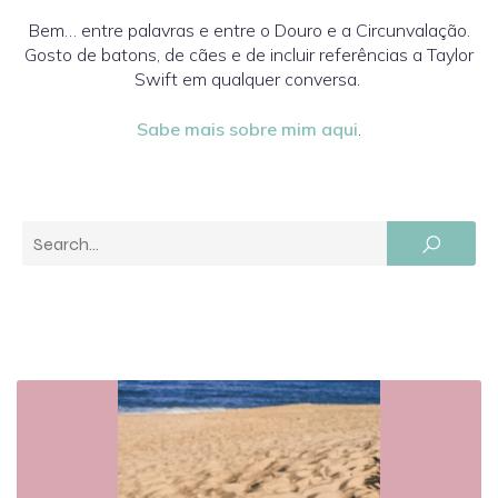
Bem… entre palavras e entre o Douro e a Circunvalação.
Gosto de batons, de cães e de incluir referências a Taylor
Swift em qualquer conversa.
Sabe mais sobre mim aqui
.