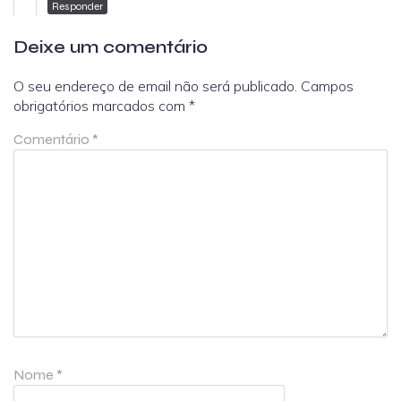
Responder
Deixe um comentário
O seu endereço de email não será publicado.
Campos
obrigatórios marcados com
*
Comentário
*
Nome
*