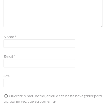
Nome
*
Email
*
Site
Guardar o meu nome, email e site neste navegador para
a próxima vez que eu comentar.