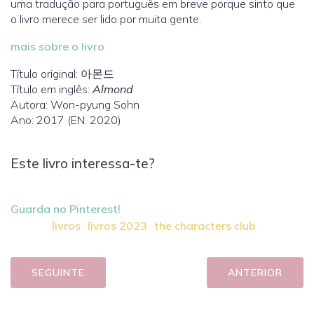
uma tradução para português em breve porque sinto que
o livro merece ser lido por muita gente.
mais sobre o livro
Título original: 아몬드
Título em inglês:
Almond
Autora: Won-pyung Sohn
Ano: 2017 (EN: 2020)
Este livro interessa-te?
Guarda no Pinterest!
livros
livros 2023
the characters club
SEGUINTE
ANTERIOR