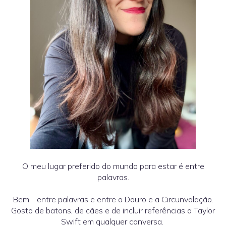
O meu lugar preferido do mundo para estar é entre
palavras.
Bem… entre palavras e entre o Douro e a Circunvalação.
Gosto de batons, de cães e de incluir referências a Taylor
Swift em qualquer conversa.