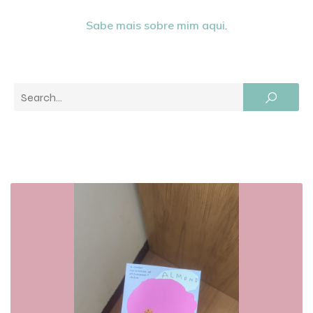
Sabe mais sobre mim aqui
.