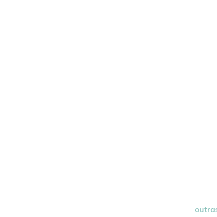
outra