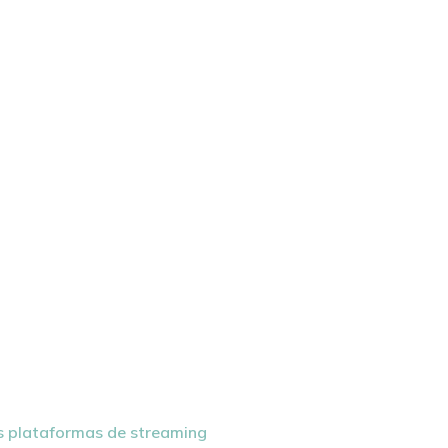
s plataformas de streaming