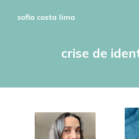
sofia costa lima
crise de ide