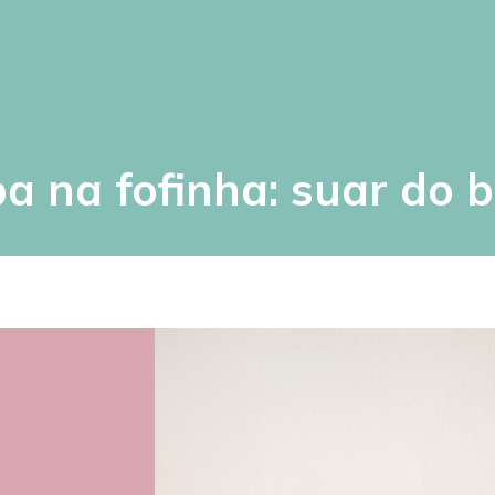
 na fofinha: suar do 