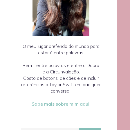
O meu lugar preferido do mundo para
estar é entre palavras.
Bem… entre palavras e entre o Douro
e a Circunvalação.
Gosto de batons, de cães e de incluir
referências a Taylor Swift em qualquer
conversa.
Sabe mais sobre mim aqui
.