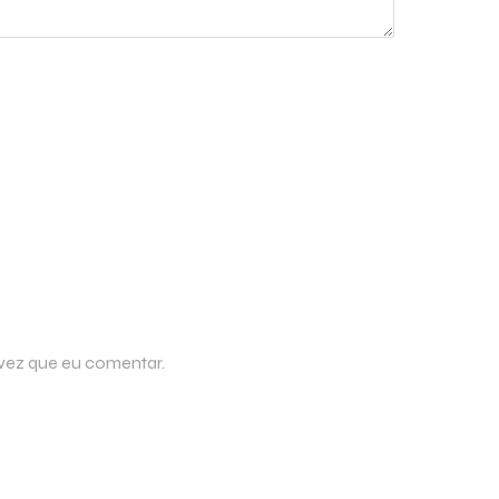
 vez que eu comentar.