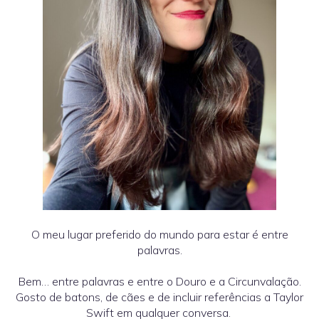
O meu lugar preferido do mundo para estar é entre
palavras.
Bem… entre palavras e entre o Douro e a Circunvalação.
Gosto de batons, de cães e de incluir referências a Taylor
Swift em qualquer conversa.