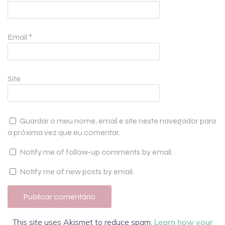
Email
*
Site
Guardar o meu nome, email e site neste navegador para
a próxima vez que eu comentar.
Notify me of follow-up comments by email.
Notify me of new posts by email.
This site uses Akismet to reduce spam.
Learn how your