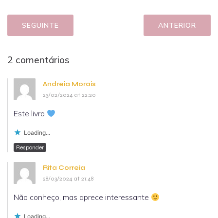
SEGUINTE
ANTERIOR
2 comentários
Andreia Morais
23/02/2024 at 22:20
Este livro
Loading...
Responder
Rita Correia
28/03/2024 at 21:48
Não conheço, mas aprece interessante
Loading...