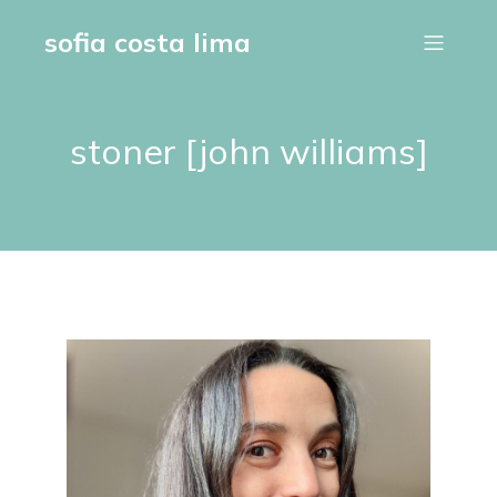
sofia costa lima
stoner [john williams]