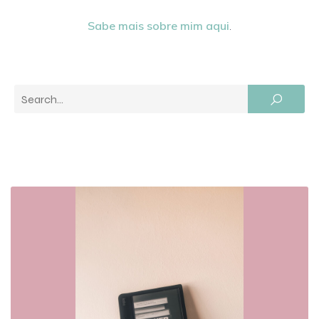
Sabe mais sobre mim aqui
.