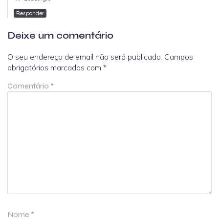
Responder
Deixe um comentário
O seu endereço de email não será publicado.
Campos
obrigatórios marcados com
*
Comentário
*
Nome
*