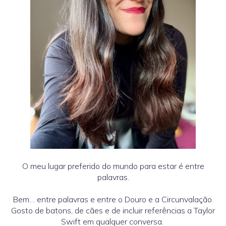
O meu lugar preferido do mundo para estar é entre
palavras.
Bem… entre palavras e entre o Douro e a Circunvalação.
Gosto de batons, de cães e de incluir referências a Taylor
Swift em qualquer conversa.