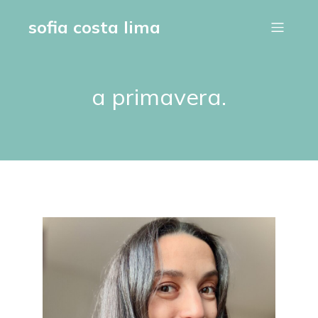
sofia costa lima
a primavera.