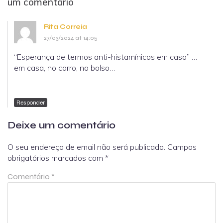
um comentário
Rita Correia
27/03/2024 at 14:05
“Esperança de termos anti-histamínicos em casa” …
em casa, no carro, no bolso…
Responder
Deixe um comentário
O seu endereço de email não será publicado.
Campos
obrigatórios marcados com
*
Comentário
*