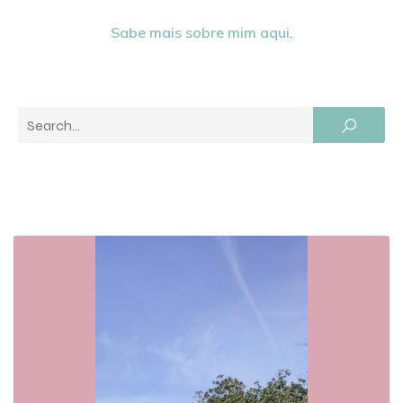
Sabe mais sobre mim aqui
.