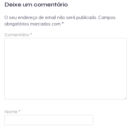
Deixe um comentário
O seu endereço de email não será publicado.
Campos
obrigatórios marcados com
*
Comentário
*
Nome
*