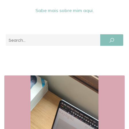
Sabe mais sobre mim aqui
.