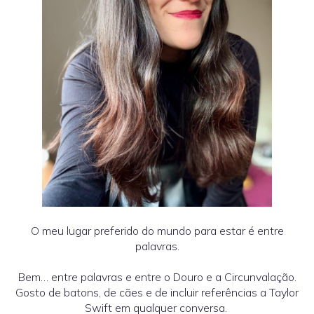
O meu lugar preferido do mundo para estar é entre
palavras.
Bem… entre palavras e entre o Douro e a Circunvalação.
Gosto de batons, de cães e de incluir referências a Taylor
Swift em qualquer conversa.