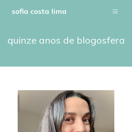
sofia costa lima
quinze anos de blogosfera