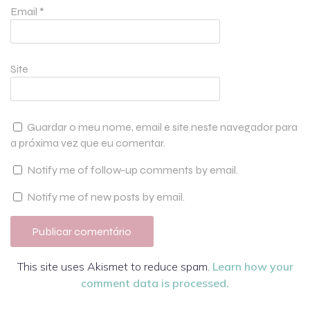
Email
*
Site
Guardar o meu nome, email e site neste navegador para
a próxima vez que eu comentar.
Notify me of follow-up comments by email.
Notify me of new posts by email.
This site uses Akismet to reduce spam.
Learn how your
comment data is processed.