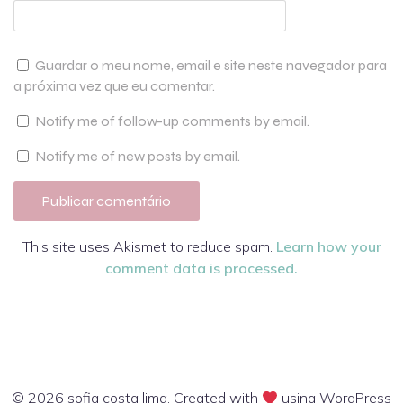
Guardar o meu nome, email e site neste navegador para
a próxima vez que eu comentar.
Notify me of follow-up comments by email.
Notify me of new posts by email.
This site uses Akismet to reduce spam.
Learn how your
comment data is processed.
© 2026 sofia costa lima. Created with
using WordPress