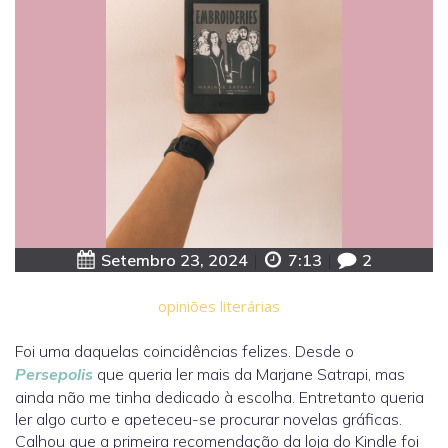
Setembro 23, 2024
|
7:13
|
2
opiniões literárias
Foi uma daquelas coincidências felizes. Desde o
Persepolis
que queria ler mais da Marjane Satrapi, mas
ainda não me tinha dedicado à escolha. Entretanto queria
ler algo curto e apeteceu-se procurar novelas gráficas.
Calhou que a primeira recomendação da loja do Kindle foi