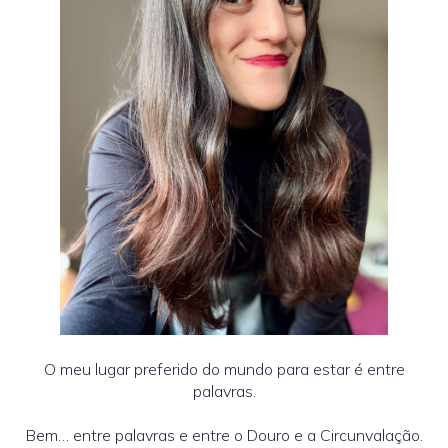
O meu lugar preferido do mundo para estar é entre
palavras.
Bem… entre palavras e entre o Douro e a Circunvalação.