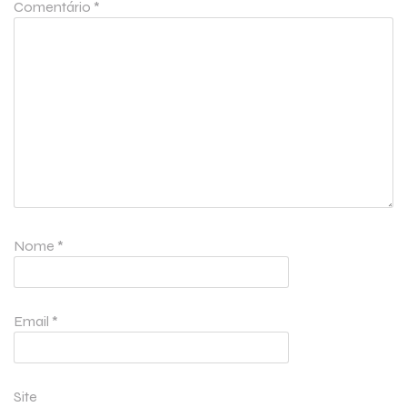
Comentário
*
Nome
*
Email
*
Site