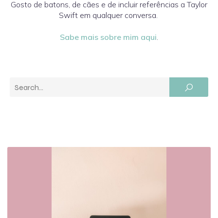
Gosto de batons, de cães e de incluir referências a Taylor
Swift em qualquer conversa.
Sabe mais sobre mim aqui
.