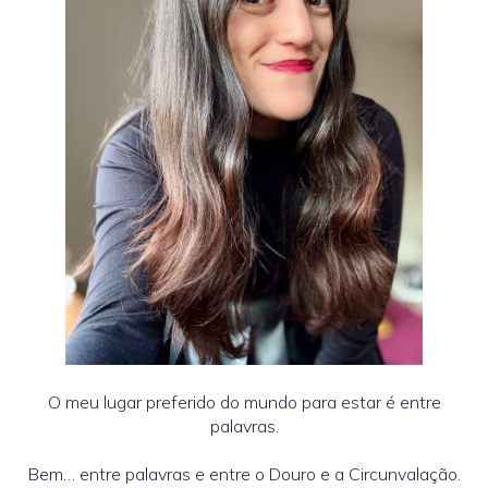
O meu lugar preferido do mundo para estar é entre
palavras.
Bem… entre palavras e entre o Douro e a Circunvalação.