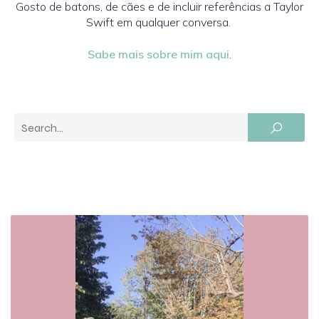
Gosto de batons, de cães e de incluir referências a Taylor
Swift em qualquer conversa.
Sabe mais sobre mim aqui
.