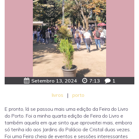
Setembro 13, 2024
|
7:13
|
1
livros
|
porto
E pronto, lá se passou mais uma edição da Feira do Livro
do Porto. Foi a minha quarta edição de Feira do Livro e
também aquela em que sinto que aproveitei mais, embora
só tenha ido aos Jardins do Palácio de Cristal duas vezes.
Foi uma Feira cheia de eventos e sessões interessantes