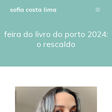
sofia costa lima
feira do livro do porto 2024:
o rescaldo