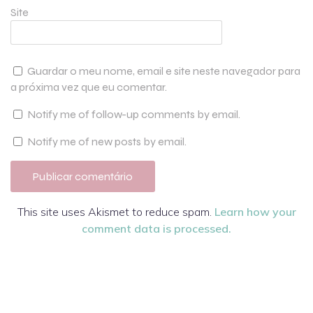
Site
Guardar o meu nome, email e site neste navegador para
a próxima vez que eu comentar.
Notify me of follow-up comments by email.
Notify me of new posts by email.
This site uses Akismet to reduce spam.
Learn how your
comment data is processed.