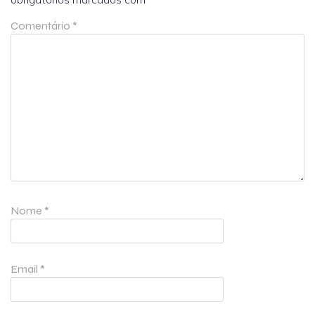
Comentário
*
Nome
*
Email
*