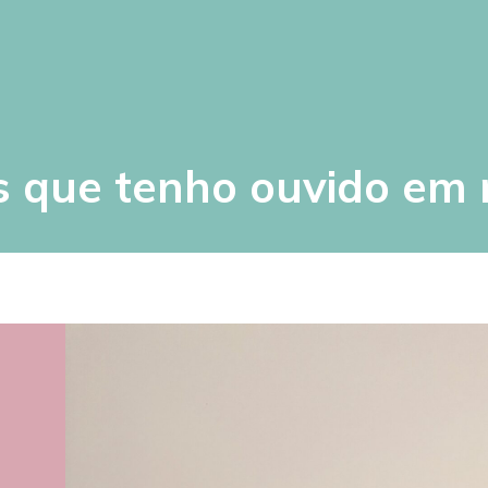
s que tenho ouvido em 