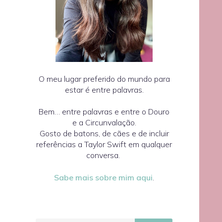
O meu lugar preferido do mundo para
estar é entre palavras.
Bem… entre palavras e entre o Douro
e a Circunvalação.
Gosto de batons, de cães e de incluir
referências a Taylor Swift em qualquer
conversa.
Sabe mais sobre mim aqui
.