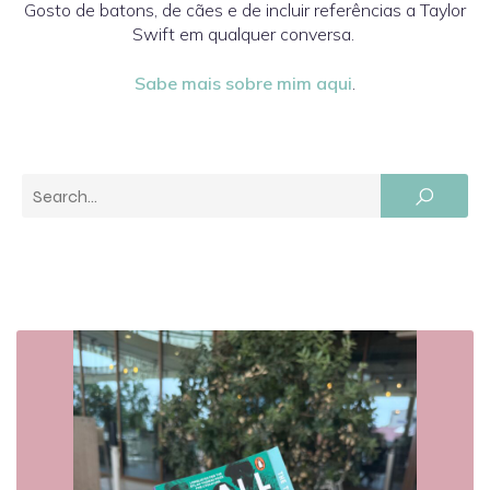
Gosto de batons, de cães e de incluir referências a Taylor
Swift em qualquer conversa.
Sabe mais sobre mim aqui
.