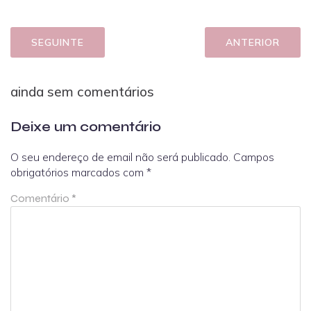
SEGUINTE
ANTERIOR
ainda sem comentários
Deixe um comentário
O seu endereço de email não será publicado.
Campos
obrigatórios marcados com
*
Comentário
*