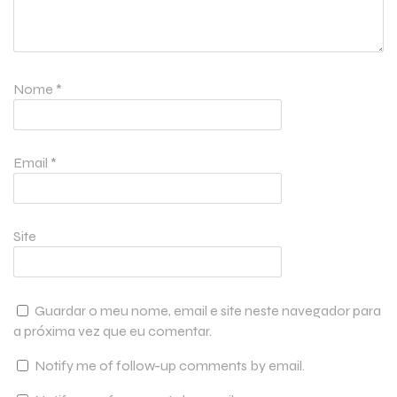
Nome
*
Email
*
Site
Guardar o meu nome, email e site neste navegador para
a próxima vez que eu comentar.
Notify me of follow-up comments by email.