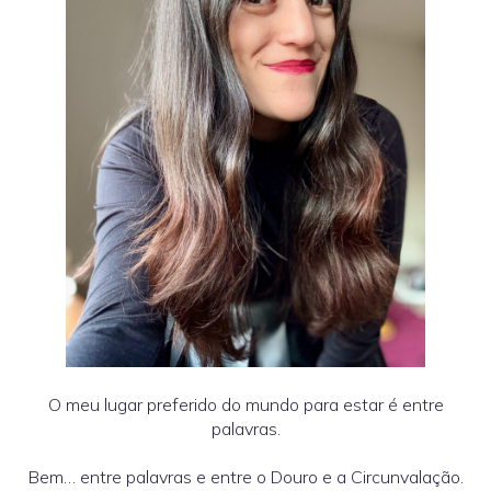
O meu lugar preferido do mundo para estar é entre
palavras.
Bem… entre palavras e entre o Douro e a Circunvalação.