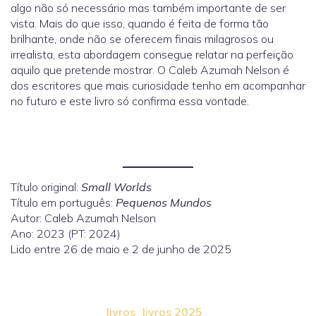
algo não só necessário mas também importante de ser
vista. Mais do que isso, quando é feita de forma tão
brilhante, onde não se oferecem finais milagrosos ou
irrealista, esta abordagem consegue relatar na perfeição
aquilo que pretende mostrar. O Caleb Azumah Nelson é
dos escritores que mais curiosidade tenho em acompanhar
no futuro e este livro só confirma essa vontade.
Título original:
Small Worlds
Título em português:
Pequenos Mundos
Autor: Caleb Azumah Nelson
Ano: 2023 (PT: 2024)
Lido entre 26 de maio e 2 de junho de 2025
livros
livros 2025