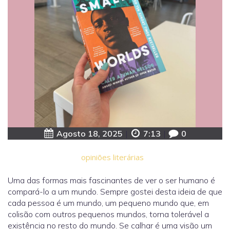
Agosto 18, 2025
|
7:13
|
0
opiniões literárias
Uma das formas mais fascinantes de ver o ser humano é
compará-lo a um mundo. Sempre gostei desta ideia de que
cada pessoa é um mundo, um pequeno mundo que, em
colisão com outros pequenos mundos, torna tolerável a
existência no resto do mundo. Se calhar é uma visão um