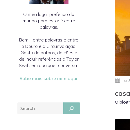
O meu lugar preferido do
mundo para estar é entre
palavras.
Bem… entre palavras e entre
o Douro e a Circunvalação.
Gosto de batons, de cães e
de incluir referências a Taylor
Swift em qualquer conversa.
Sabe mais sobre mim aqui
.
13 
casa
O blog 