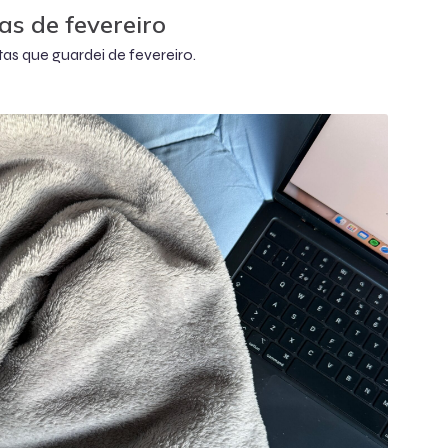
as de fevereiro
tas que guardei de fevereiro.