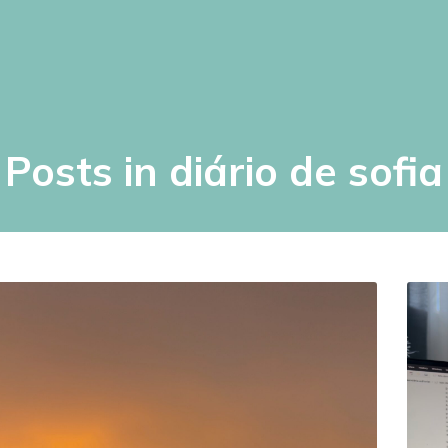
Posts in diário de sofia