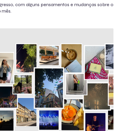
gresso, com alguns pensamentos e mudanças sobre o
o mês.