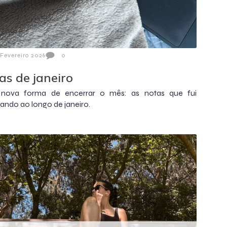
 Fevereiro 2026
0
as de janeiro
nova forma de encerrar o mês: as notas que fui
ando ao longo de janeiro.