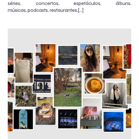
séries, concertos, espetáculos, álbuns,
músicas, podcasts, restaurantes,[…]