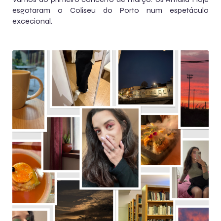
esgotaram o Coliseu do Porto num espetáculo
excecional.