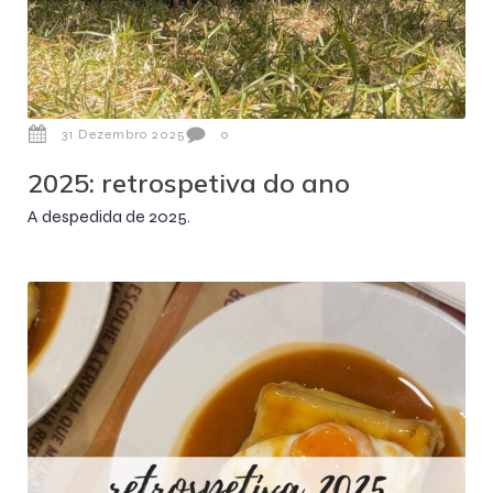
31 Dezembro 2025
0
2025: retrospetiva do ano
A despedida de 2025.