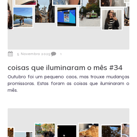
5 Novembro 2025
1
coisas que iluminaram o mês #34
Outubro foi um pequeno caos, mas trouxe mudanças
promissoras. Estas foram as coisas que iluminaram o
mês.