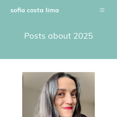
sofia costa lima
Posts about 2025