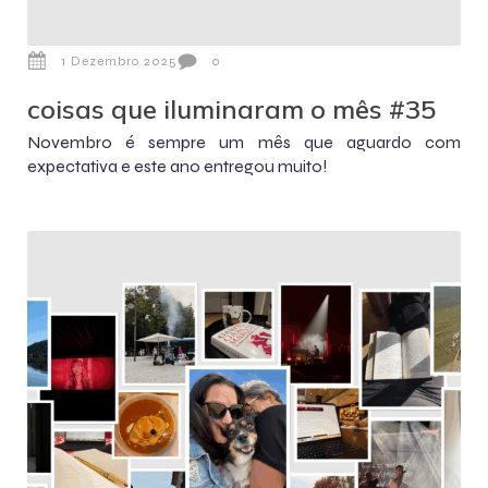
1 Dezembro 2025
0
coisas que iluminaram o mês #35
Novembro é sempre um mês que aguardo com
expectativa e este ano entregou muito!