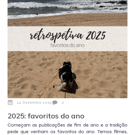
24 Dezembro 2025
0
2025: favoritos do ano
Começam as publicações de fim de ano e a tradição
pede que venham os favoritos do ano. Temos filmes,