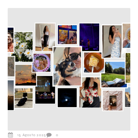
15 Agosto 2025
0