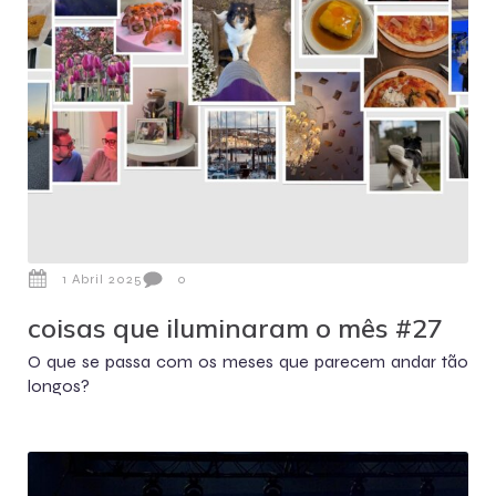
1 Abril 2025
0
coisas que iluminaram o mês #27
O que se passa com os meses que parecem andar tão
longos?