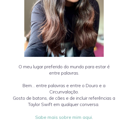
O meu lugar preferido do mundo para estar é
entre palavras.
Bem… entre palavras e entre o Douro e a
Circunvalação.
Gosto de batons, de cães e de incluir referências a
Taylor Swift em qualquer conversa.
Sabe mais sobre mim aqui
.