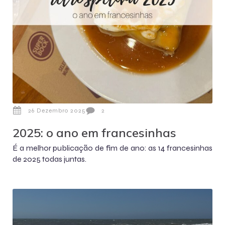
26 Dezembro 2025
2
2025: o ano em francesinhas
É a melhor publicação de fim de ano: as 14 francesinhas
de 2025 todas juntas.