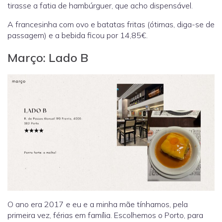
tirasse a fatia de hambúrguer, que acho dispensável.
A francesinha com ovo e batatas fritas (ótimas, diga-se de
passagem) e a bebida ficou por 14,85€.
Março: Lado B
O ano era 2017 e eu e a minha mãe tínhamos, pela
primeira vez, férias em família. Escolhemos o Porto, para