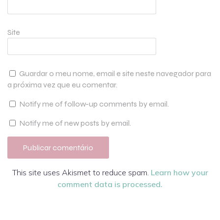
Site
Guardar o meu nome, email e site neste navegador para
a próxima vez que eu comentar.
Notify me of follow-up comments by email.
Notify me of new posts by email.
This site uses Akismet to reduce spam.
Learn how your
comment data is processed.