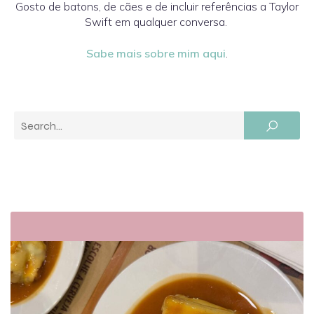
Gosto de batons, de cães e de incluir referências a Taylor
Swift em qualquer conversa.
Sabe mais sobre mim aqui
.