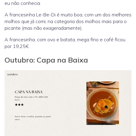
eu não conhecia.
A francesinha Le-Be-Di é muito boa, com um dos melhores
molhos que já comi, na categoria dos molhos mais para o
picante (mas não exageradamente).
A francesinha, com ovo e batata, mega fino e café ficou
por 19,25€.
Outubro: Capa na Baixa