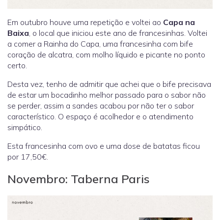
Em outubro houve uma repetição e voltei ao
Capa na
Baixa
, o local que iniciou este ano de francesinhas. Voltei
a comer a Rainha do Capa, uma francesinha com bife
coração de alcatra, com molho líquido e picante no ponto
certo.
Desta vez, tenho de admitir que achei que o bife precisava
de estar um bocadinho melhor passado para o sabor não
se perder, assim a sandes acabou por não ter o sabor
característico. O espaço é acolhedor e o atendimento
simpático.
Esta francesinha com ovo e uma dose de batatas ficou
por 17,50€.
Novembro: Taberna Paris