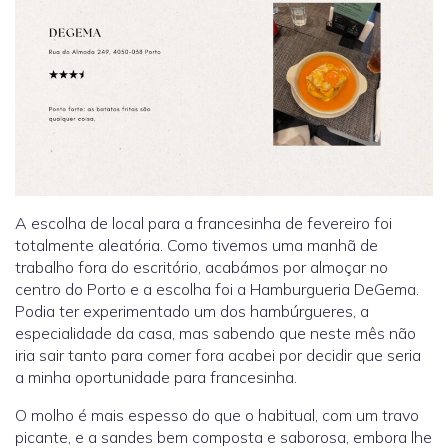
A escolha de local para a francesinha de fevereiro foi
totalmente aleatória. Como tivemos uma manhã de
trabalho fora do escritório, acabámos por almoçar no
centro do Porto e a escolha foi a Hamburgueria DeGema.
Podia ter experimentado um dos hambúrgueres, a
especialidade da casa, mas sabendo que neste mês não
iria sair tanto para comer fora acabei por decidir que seria
a minha oportunidade para francesinha.
O molho é mais espesso do que o habitual, com um travo
picante, e a sandes bem composta e saborosa, embora lhe