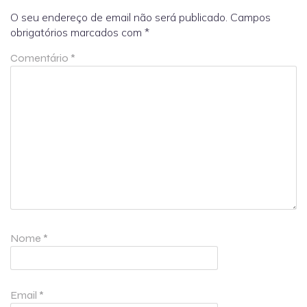
O seu endereço de email não será publicado.
Campos
obrigatórios marcados com
*
Comentário
*
Nome
*
Email
*