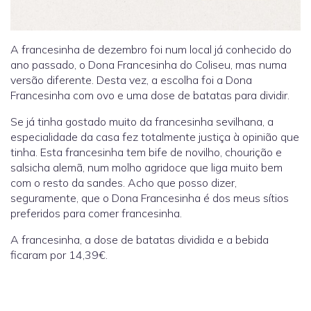
A francesinha de dezembro foi num local já conhecido do
ano passado, o Dona Francesinha do Coliseu, mas numa
versão diferente. Desta vez, a escolha foi a Dona
Francesinha com ovo e uma dose de batatas para dividir.
Se já tinha gostado muito da francesinha sevilhana, a
especialidade da casa fez totalmente justiça à opinião que
tinha. Esta francesinha tem bife de novilho, chourição e
salsicha alemã, num molho agridoce que liga muito bem
com o resto da sandes. Acho que posso dizer,
seguramente, que o Dona Francesinha é dos meus sítios
preferidos para comer francesinha.
A francesinha, a dose de batatas dividida e a bebida
ficaram por 14,39€.