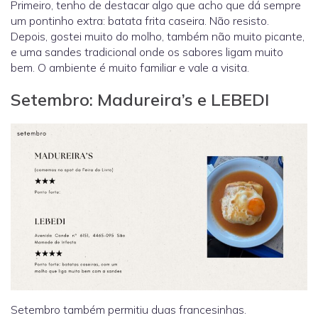
Primeiro, tenho de destacar algo que acho que dá sempre
um pontinho extra: batata frita caseira. Não resisto.
Depois, gostei muito do molho, também não muito picante,
e uma sandes tradicional onde os sabores ligam muito
bem. O ambiente é muito familiar e vale a visita.
Setembro: Madureira’s e LEBEDI
Setembro também permitiu duas francesinhas.