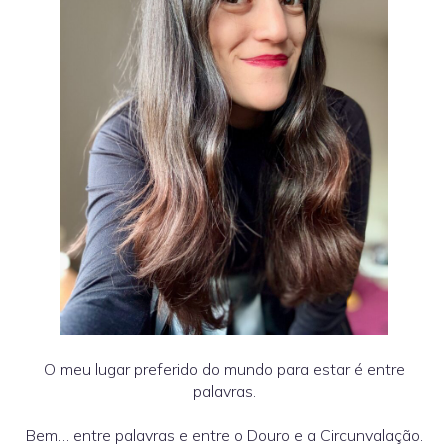
O meu lugar preferido do mundo para estar é entre
palavras.
Bem… entre palavras e entre o Douro e a Circunvalação.