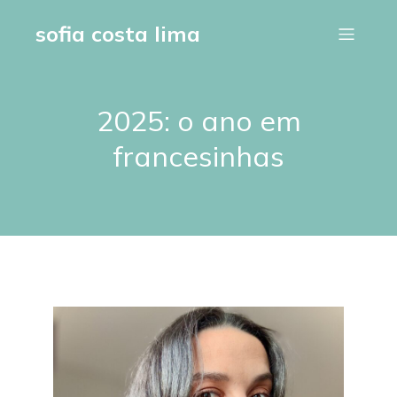
sofia costa lima
2025: o ano em
francesinhas