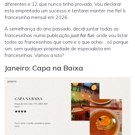
diferentes e 12 que nunca tinha provado. Vou declarar
esta empreitada um sucesso e tentarei manter-me fiel à
francesinha mensal em 2026.
À semelhança do ano passado, decidi juntar todas as
francesinhas numa publicação
just for fun
, onde vou listar
todas as francesinhas que comi e o que achei… só porque
sim, sem qualquer propriedade de especialista em
francesinhas. Vamos a isto?
Janeiro: Capa na Baixa