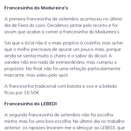
Francesinha do Madureira’s
A primeira francesinha de setembro aconteceu no último
dia de Feira do Livro. Decidimos jantar pelo recinto e foi
assim que acabei a comer a francesinha do Madureira’s.
Sei que o local não é o mais propício à cozinha, mas achei
que o molho precisava de apurar um pouco mais, porque
ainda se sentia muito o cheiro e o sabor do álcool. A
sandes não era nada de extraordinário, mas cumpriu o
propósito. No final, não foi uma refeição particularmente
marcante, mas valeu pelo spot.
A francesinha tradicional com batata e ovo e a bebida
ficou por 16,50€.
Francesinha do LEBEDI
A segunda francesinha de setembro não foi escolha
minha, mas foi uma boa escolha. No último dia no trabalho
anterior, os rapazes levaram-me a almoçar ao LEBEDI, que