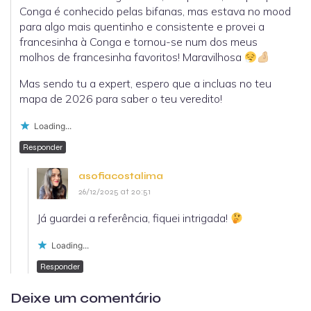
Conga é conhecido pelas bifanas, mas estava no mood
para algo mais quentinho e consistente e provei a
francesinha à Conga e tornou-se num dos meus
molhos de francesinha favoritos! Maravilhosa
Mas sendo tu a expert, espero que a incluas no teu
mapa de 2026 para saber o teu veredito!
Loading...
Responder
asofiacostalima
26/12/2025 at 20:51
Já guardei a referência, fiquei intrigada!
Loading...
Responder
Deixe um comentário