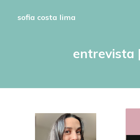
sofia costa lima
entrevista