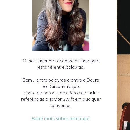
O meu lugar preferido do mundo para
estar é entre palavras.
Bem… entre palavras e entre o Douro
e a Circunvalação.
Gosto de batons, de cães e de incluir
referências a Taylor Swift em qualquer
conversa.
Sabe mais sobre mim aqui
.