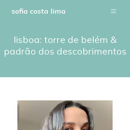
sofia costa lima
lisboa: torre de belém &
padrão dos descobrimentos