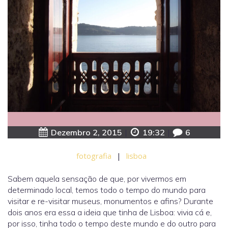
Dezembro 2, 2015
|
19:32
|
6
fotografia
|
lisboa
Sabem aquela sensação de que, por vivermos em
determinado local, temos todo o tempo do mundo para
visitar e re-visitar museus, monumentos e afins? Durante
dois anos era essa a ideia que tinha de Lisboa: vivia cá e,
por isso, tinha todo o tempo deste mundo e do outro para