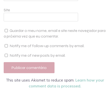
Site
Guardar o meu nome, email e site neste navegador para
a próxima vez que eu comentar.
Notify me of follow-up comments by email.
Notify me of new posts by email.
This site uses Akismet to reduce spam.
Learn how your
comment data is processed.