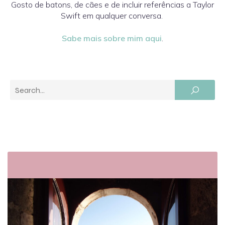
Gosto de batons, de cães e de incluir referências a Taylor
Swift em qualquer conversa.
Sabe mais sobre mim aqui
.