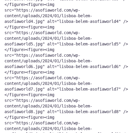
</figure><figure><img
src="https://asofiaworld.com/wp-
content/uploads/2024/01/lisboa-belem-
asofiaworld4.jpg" alt="lisboa-belem-asofiaworld4" />
</figure><figure><img
src="https://asofiaworld.com/wp-
content/uploads/2024/01/lisboa-belem-
asofiaworld5.jpg" alt="lisboa-belem-asofiaworld5" />
</figure><figure><img
src="https://asofiaworld.com/wp-
content/uploads/2024/01/lisboa-belem-
asofiaworld6.jpg" alt="lisboa-belem-asofiaworld6" />
</figure><figure><img
src="https://asofiaworld.com/wp-
content/uploads/2024/01/lisboa-belem-
asofiaworld7.jpg" alt="lisboa-belem-asofiaworld7" />
</figure><figure><img
src="https://asofiaworld.com/wp-
content/uploads/2024/01/lisboa-belem-
asofiaworld8.jpg" alt="lisboa-belem-asofiaworld8" />
</figure><figure><img
src="https://asofiaworld.com/wp-
content/uploads/2024/01/lisboa-belem-