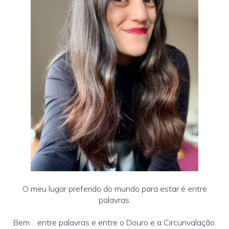
O meu lugar preferido do mundo para estar é entre
palavras.
Bem… entre palavras e entre o Douro e a Circunvalação.