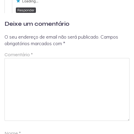
Loading...
Responder
Deixe um comentário
O seu endereço de email não será publicado.
Campos
obrigatórios marcados com
*
Comentário
*
Nome
*