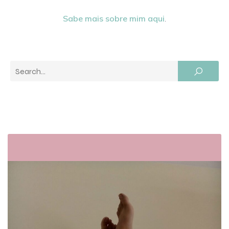
Sabe mais sobre mim aqui
.