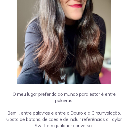
O meu lugar preferido do mundo para estar é entre
palavras.
Bem… entre palavras e entre o Douro e a Circunvalação.
Gosto de batons, de cães e de incluir referências a Taylor
Swift em qualquer conversa.