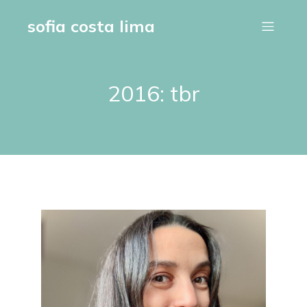
sofia costa lima
2016: tbr