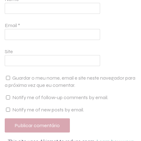
Email
*
Site
Guardar o meu nome, email e site neste navegador para
a próxima vez que eu comentar.
Notify me of follow-up comments by email.
Notify me of new posts by email.