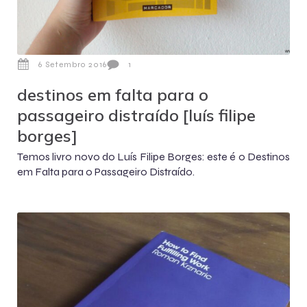
6 Setembro 2016
1
destinos em falta para o
passageiro distraído [luís filipe
borges]
Temos livro novo do Luís Filipe Borges: este é o Destinos
em Falta para o Passageiro Distraído.