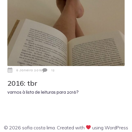
6 Janeiro 2016
12
2016: tbr
vamos à lista de leituras para 2016?
© 2026 sofia costa lima. Created with
using WordPress