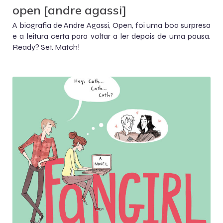
open [andre agassi]
A biografia de Andre Agassi, Open, foi uma boa surpresa
e a leitura certa para voltar a ler depois de uma pausa.
Ready? Set. Match!