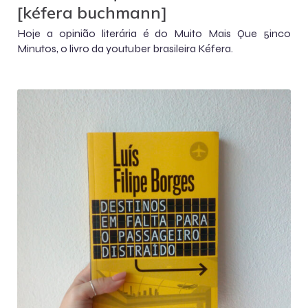
[kéfera buchmann]
Hoje a opinião literária é do Muito Mais Que 5inco
Minutos, o livro da youtuber brasileira Kéfera.