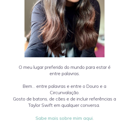
O meu lugar preferido do mundo para estar é
entre palavras.
Bem… entre palavras e entre o Douro e a
Circunvalação.
Gosto de batons, de cães e de incluir referências a
Taylor Swift em qualquer conversa.
Sabe mais sobre mim aqui
.