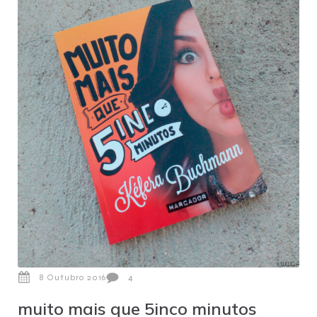
8 Outubro 2016
4
muito mais que 5inco minutos