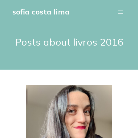
sofia costa lima
Posts about livros 2016