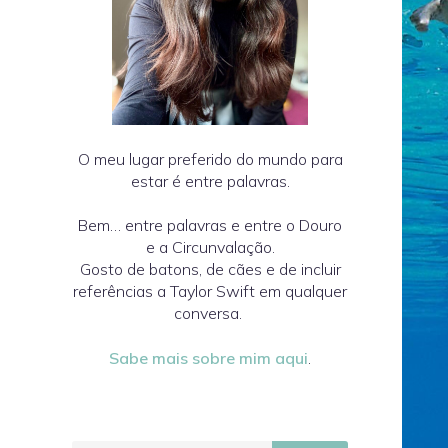
O meu lugar preferido do mundo para
estar é entre palavras.
Bem… entre palavras e entre o Douro
e a Circunvalação.
Gosto de batons, de cães e de incluir
referências a Taylor Swift em qualquer
conversa.
Sabe mais sobre mim aqui
.