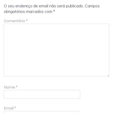
O seu endereço de email não será publicado.
Campos
obrigatórios marcados com
*
Comentário
*
Nome
*
Email
*