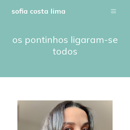
sofia costa lima
os pontinhos ligaram-se
todos