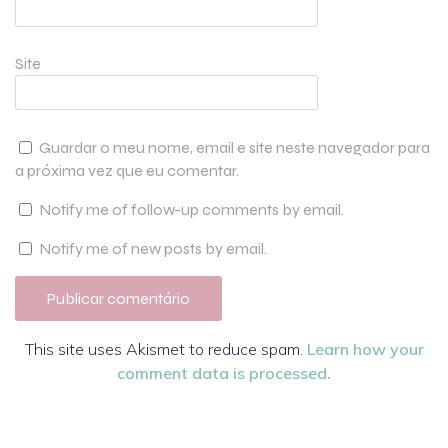
Site
Guardar o meu nome, email e site neste navegador para
a próxima vez que eu comentar.
Notify me of follow-up comments by email.
Notify me of new posts by email.
This site uses Akismet to reduce spam.
Learn how your
comment data is processed.