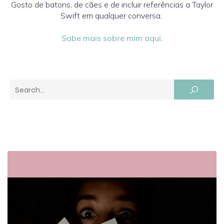
Gosto de batons, de cães e de incluir referências a Taylor
Swift em qualquer conversa.
Sabe mais sobre mim aqui
.