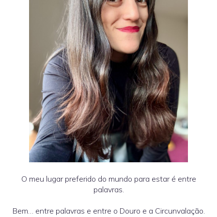
O meu lugar preferido do mundo para estar é entre
palavras.
Bem… entre palavras e entre o Douro e a Circunvalação.