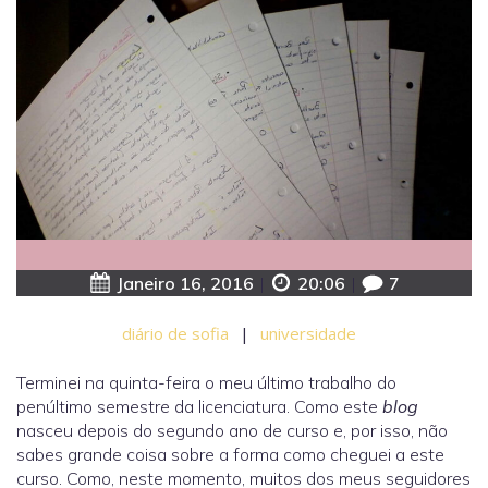
Janeiro 16, 2016
|
20:06
|
7
diário de sofia
|
universidade
Terminei na quinta-feira o meu último trabalho do
penúltimo semestre da licenciatura. Como este
blog
nasceu depois do segundo ano de curso e, por isso, não
sabes grande coisa sobre a forma como cheguei a este
curso. Como, neste momento, muitos dos meus seguidores