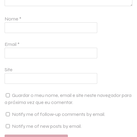
Nome
*
Email
*
Site
Guardar o meu nome, email e site neste navegador para
a próxima vez que eu comentar.
Notify me of follow-up comments by email.
Notify me of new posts by email.