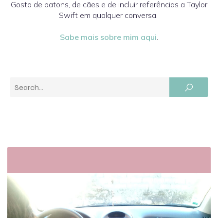
Gosto de batons, de cães e de incluir referências a Taylor
Swift em qualquer conversa.
Sabe mais sobre mim aqui
.