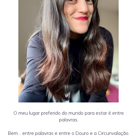
O meu lugar preferido do mundo para estar é entre
palavras.
Bem… entre palavras e entre o Douro e a Circunvalação.