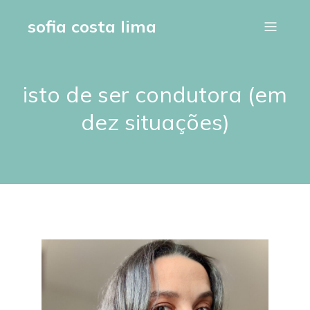
sofia costa lima
isto de ser condutora (em
dez situações)