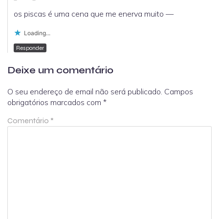
os piscas é uma cena que me enerva muito —
Loading...
Responder
Deixe um comentário
O seu endereço de email não será publicado.
Campos
obrigatórios marcados com
*
Comentário
*