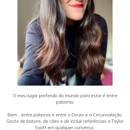
O meu lugar preferido do mundo para estar é entre
palavras.
Bem… entre palavras e entre o Douro e a Circunvalação.
Gosto de batons, de cães e de incluir referências a Taylor
Swift em qualquer conversa.