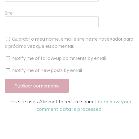
Site
Guardar o meu nome, email e site neste navegador para
a próxima vez que eu comentar.
Notify me of follow-up comments by email.
Notify me of new posts by email.
This site uses Akismet to reduce spam.
Learn how your
comment data is processed.