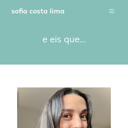
sofia costa lima
e eis que…