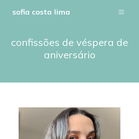
sofia costa lima
confissões de véspera de
aniversário