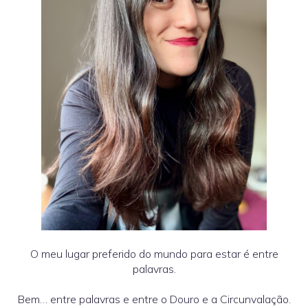
O meu lugar preferido do mundo para estar é entre
palavras.
Bem… entre palavras e entre o Douro e a Circunvalação.