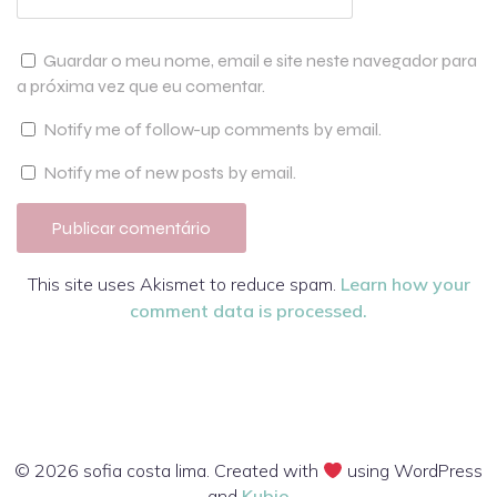
Guardar o meu nome, email e site neste navegador para
a próxima vez que eu comentar.
Notify me of follow-up comments by email.
Notify me of new posts by email.
This site uses Akismet to reduce spam.
Learn how your
comment data is processed.
© 2026 sofia costa lima. Created with
using WordPress
and
Kubio