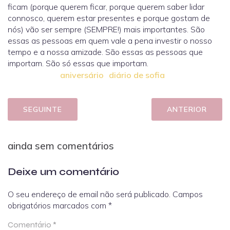
ficam (porque querem ficar, porque querem saber lidar
connosco, querem estar presentes e porque gostam de
nós) vão ser sempre (SEMPRE!) mais importantes. São
essas as pessoas em quem vale a pena investir o nosso
tempo e a nossa amizade. São essas as pessoas que
importam. São só essas que importam.
aniversário
diário de sofia
SEGUINTE
ANTERIOR
ainda sem comentários
Deixe um comentário
O seu endereço de email não será publicado.
Campos
obrigatórios marcados com
*
Comentário
*