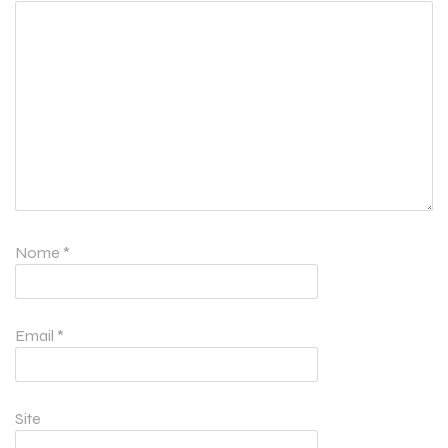
Nome
*
Email
*
Site