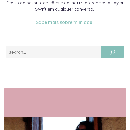
Gosto de batons, de cães e de incluir referências a Taylor
Swift em qualquer conversa.
Sabe mais sobre mim aqui
.