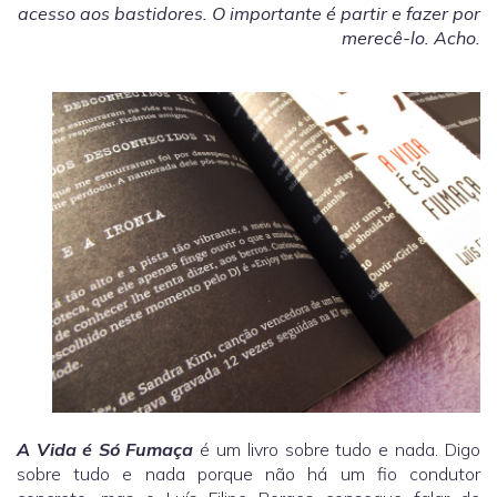
acesso aos bastidores. O importante é partir e fazer por
merecê-lo. Acho.
A Vida é Só Fumaça
é um livro sobre tudo e nada. Digo
sobre tudo e nada porque não há um fio condutor