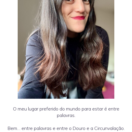
O meu lugar preferido do mundo para estar é entre
palavras.
Bem… entre palavras e entre o Douro e a Circunvalação.