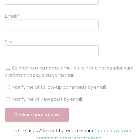
Email
*
Site
Guardar o meu nome, email e site neste navegador para
a próxima vez que eu comentar.
Notify me of follow-up comments by email.
Notify me of new posts by email.
This site uses Akismet to reduce spam.
Learn how your
comment data is processed.