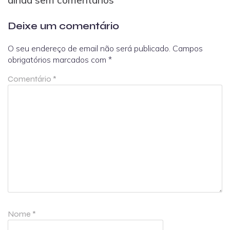
Deixe um comentário
O seu endereço de email não será publicado.
Campos
obrigatórios marcados com
*
Comentário
*
Nome
*