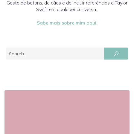
Gosto de batons, de cães e de incluir referências a Taylor
Swift em qualquer conversa.
Sabe mais sobre mim aqui
.