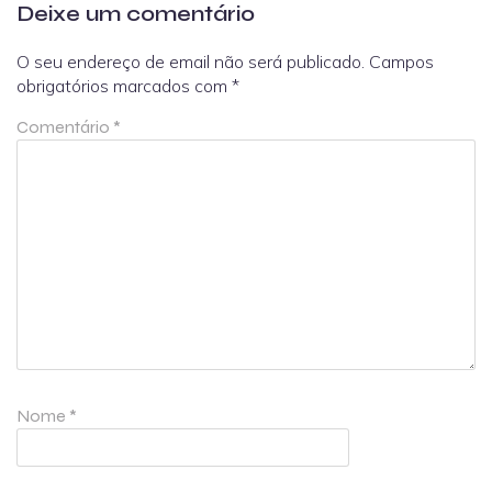
Deixe um comentário
O seu endereço de email não será publicado.
Campos
obrigatórios marcados com
*
Comentário
*
Nome
*