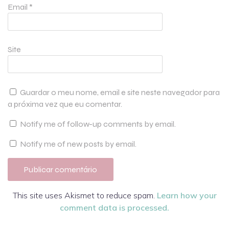
Email
*
Site
Guardar o meu nome, email e site neste navegador para
a próxima vez que eu comentar.
Notify me of follow-up comments by email.
Notify me of new posts by email.
This site uses Akismet to reduce spam.
Learn how your
comment data is processed.