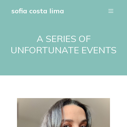
sofia costa lima
A SERIES OF
UNFORTUNATE EVENTS