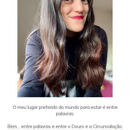
O meu lugar preferido do mundo para estar é entre
palavras.
Bem… entre palavras e entre o Douro e a Circunvalação.