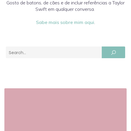
Gosto de batons, de cães e de incluir referências a Taylor
Swift em qualquer conversa.
Sabe mais sobre mim aqui
.