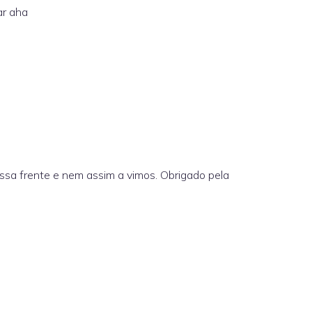
ar aha
ssa frente e nem assim a vimos. Obrigado pela