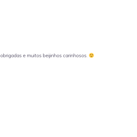
Mil obrigadas e muitos beijinhos carinhosos.