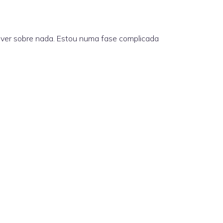
rever sobre nada. Estou numa fase complicada