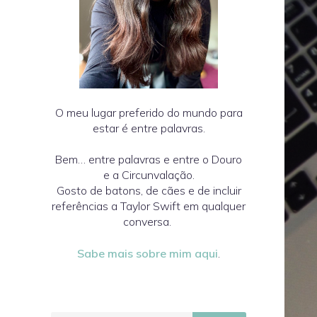
O meu lugar preferido do mundo para
estar é entre palavras.
Bem… entre palavras e entre o Douro
e a Circunvalação.
Gosto de batons, de cães e de incluir
referências a Taylor Swift em qualquer
conversa.
Sabe mais sobre mim aqui
.