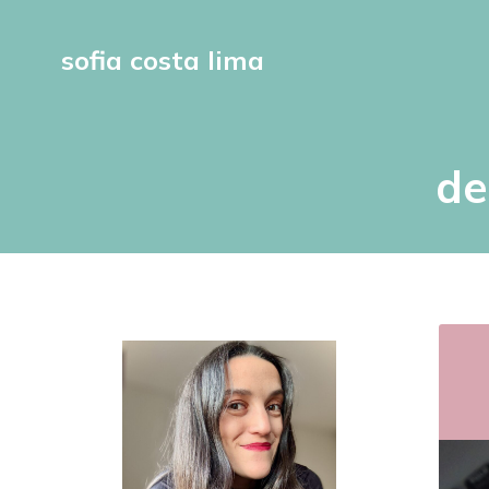
sofia costa lima
de