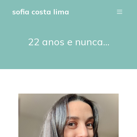
sofia costa lima
22 anos e nunca…