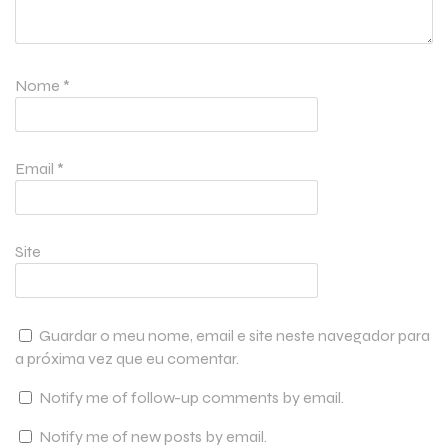
Nome
*
Email
*
Site
Guardar o meu nome, email e site neste navegador para
a próxima vez que eu comentar.
Notify me of follow-up comments by email.
Notify me of new posts by email.