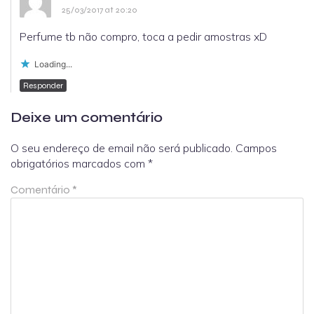
25/03/2017 at 20:20
Perfume tb não compro, toca a pedir amostras xD
Loading...
Responder
Deixe um comentário
O seu endereço de email não será publicado.
Campos
obrigatórios marcados com
*
Comentário
*