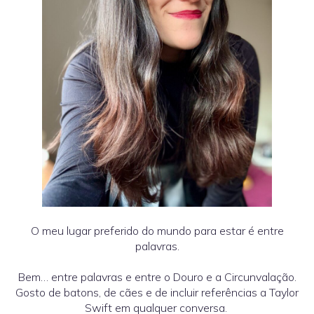
O meu lugar preferido do mundo para estar é entre
palavras.
Bem… entre palavras e entre o Douro e a Circunvalação.
Gosto de batons, de cães e de incluir referências a Taylor
Swift em qualquer conversa.