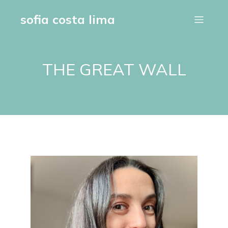
sofia costa lima
THE GREAT WALL