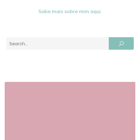
Sabe mais sobre mim aqui
.