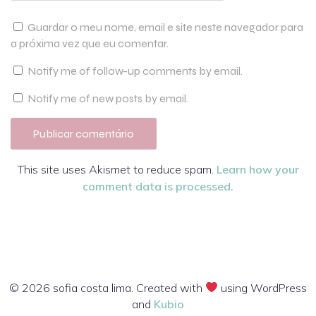
Guardar o meu nome, email e site neste navegador para
a próxima vez que eu comentar.
Notify me of follow-up comments by email.
Notify me of new posts by email.
This site uses Akismet to reduce spam.
Learn how your
comment data is processed.
© 2026 sofia costa lima. Created with
using WordPress
and
Kubio