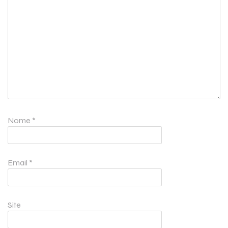
Nome
*
Email
*
Site