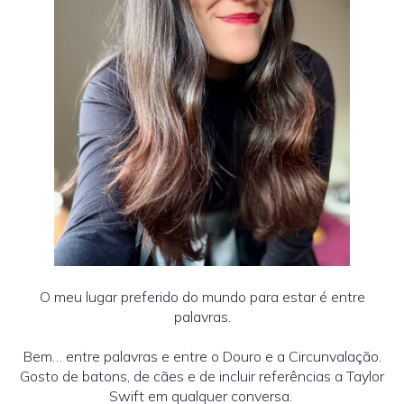
O meu lugar preferido do mundo para estar é entre
palavras.
Bem… entre palavras e entre o Douro e a Circunvalação.
Gosto de batons, de cães e de incluir referências a Taylor
Swift em qualquer conversa.