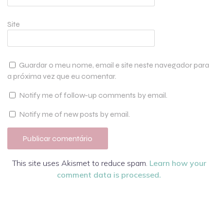
Site
Guardar o meu nome, email e site neste navegador para
a próxima vez que eu comentar.
Notify me of follow-up comments by email.
Notify me of new posts by email.
This site uses Akismet to reduce spam.
Learn how your
comment data is processed.