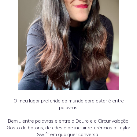
O meu lugar preferido do mundo para estar é entre
palavras.
Bem… entre palavras e entre o Douro e a Circunvalação.
Gosto de batons, de cães e de incluir referências a Taylor
Swift em qualquer conversa.