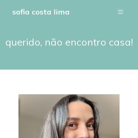
sofia costa lima
querido, não encontro casa!